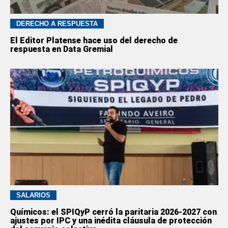
DERECHO A RESPUESTA
El Editor Platense hace uso del derecho de
respuesta en Data Gremial
SALARIOS
Químicos: el SPIQyP cerró la paritaria 2026-2027 con
ajustes por IPC y una inédita cláusula de protección