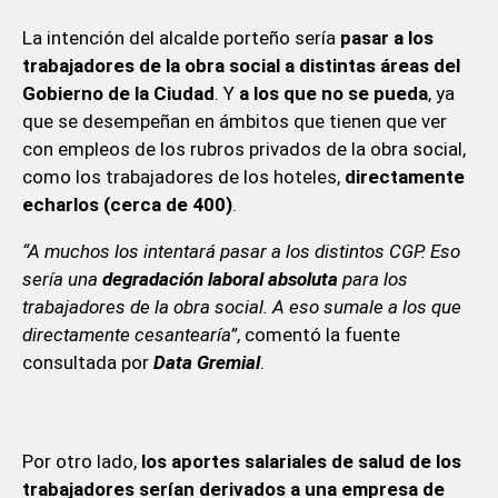
La intención del alcalde porteño sería
pasar a los
trabajadores de la obra social a distintas áreas del
Gobierno de la Ciudad
. Y
a los que no se pueda
, ya
que se desempeñan en ámbitos que tienen que ver
con empleos de los rubros privados de la obra social,
como los trabajadores de los hoteles,
directamente
echarlos (cerca de 400)
.
“A muchos los intentará pasar a los distintos CGP. Eso
sería una
degradación laboral absoluta
para los
trabajadores de la obra social. A eso sumale a los que
directamente cesantearía”
, comentó la fuente
consultada por
Data Gremial
.
Por otro lado,
los aportes salariales de salud de los
trabajadores serían derivados a una empresa de