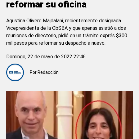
reformar su oficina
Agustina Olivero Majdalani, recientemente designada
Vicepresidenta de la ObSBA y que apenas asistió a dos
reuniones de directorio, pidió en un trámite exprés $300
mil pesos para reformar su despacho a nuevo.
Domingo, 22 de mayo de 2022 22:46
Por
Redacción