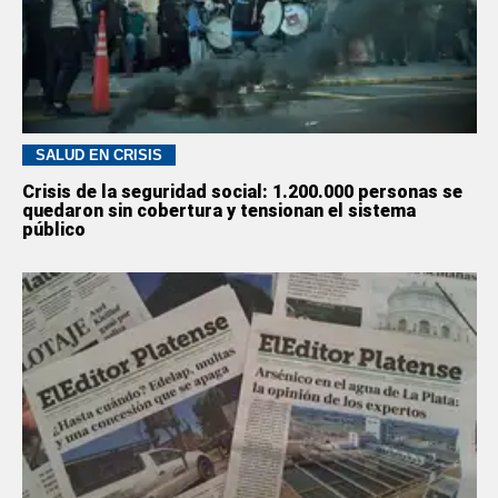
SALUD EN CRISIS
Crisis de la seguridad social: 1.200.000 personas se
quedaron sin cobertura y tensionan el sistema
público