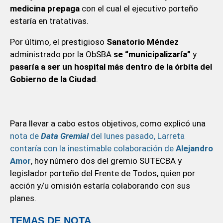
medicina prepaga
con el cual el ejecutivo porteño
estaría en tratativas.
Por último, el prestigioso
Sanatorio Méndez
administrado por la ObSBA
se “municipalizaría”
y
pasaría a ser un hospital más dentro de la órbita del
Gobierno de la Ciudad
.
Para llevar a cabo estos objetivos, como explicó una
nota de
Data Gremial
del lunes pasado, Larreta
contaría con la inestimable colaboración de
Alejandro
Amor
, hoy número dos del gremio SUTECBA y
legislador porteño del Frente de Todos, quien por
acción y/u omisión estaría colaborando con sus
planes.
TEMAS DE NOTA