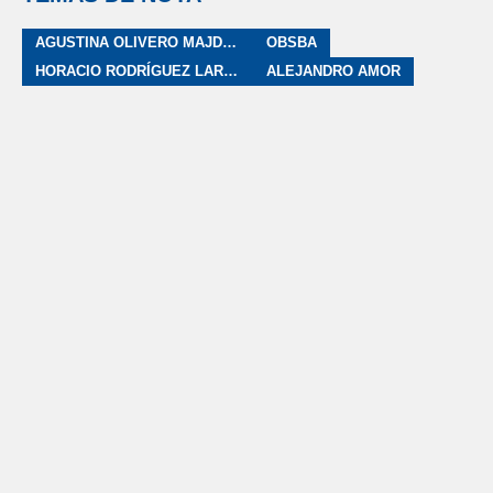
AGUSTINA OLIVERO MAJDALANI
OBSBA
HORACIO RODRÍGUEZ LARRETA
ALEJANDRO AMOR