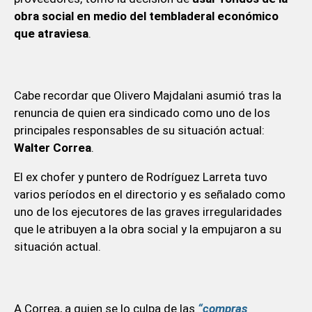
obra social en medio del tembladeral económico
que atraviesa
.
Cabe recordar que Olivero Majdalani asumió tras la
renuncia de quien era sindicado como uno de los
principales responsables de su situación actual:
Walter Correa
.
El ex chofer y puntero de Rodríguez Larreta tuvo
varios períodos en el directorio y es señalado como
uno de los ejecutores de las graves irregularidades
que le atribuyen a la obra social y la empujaron a su
situación actual.
A Correa, a quien se lo culpa de las
“compras