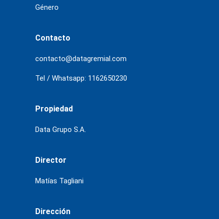
Género
Contacto
contacto@datagremial.com
Tel / Whatsapp: 1162650230
Propiedad
Data Grupo S.A.
Director
Matías Tagliani
Dirección