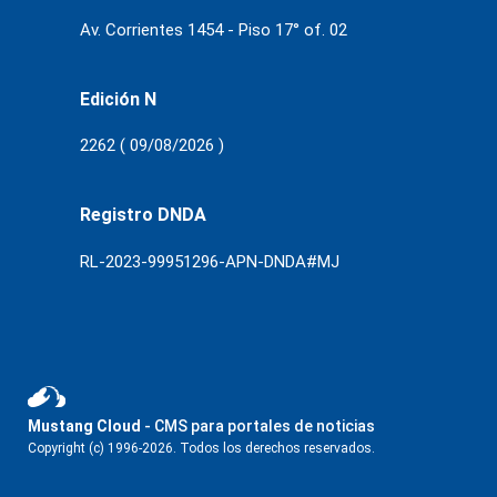
Av. Corrientes 1454 - Piso 17° of. 02
Edición N
2262 ( 09/08/2026 )
Registro DNDA
RL-2023-99951296-APN-DNDA#MJ
Mustang Cloud
- CMS para portales de noticias
Copyright (c) 1996-2026. Todos los derechos reservados.