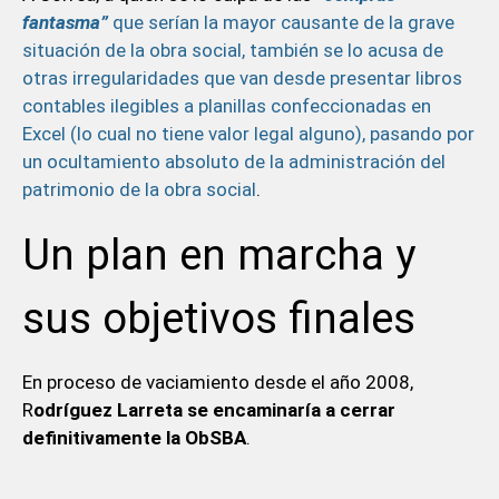
fantasma”
que serían la mayor causante de la grave
situación de la obra social, también se lo acusa de
otras irregularidades que van desde presentar libros
contables ilegibles a planillas confeccionadas en
Excel (lo cual no tiene valor legal alguno), pasando por
un ocultamiento absoluto de la administración del
patrimonio de la obra social
.
Un plan en marcha y
sus objetivos finales
En proceso de vaciamiento desde el año 2008,
R
odríguez Larreta se encaminaría a cerrar
definitivamente la ObSBA
.