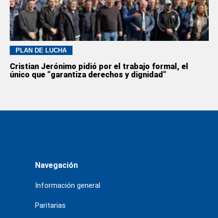
PLAN DE LUCHA
Cristian Jerónimo pidió por el trabajo formal, el
único que “garantiza derechos y dignidad”
Navegación
Información general
Paritarias