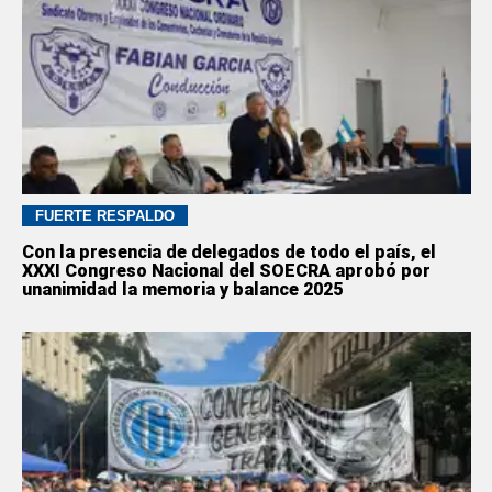
FUERTE RESPALDO
Con la presencia de delegados de todo el país, el
XXXI Congreso Nacional del SOECRA aprobó por
unanimidad la memoria y balance 2025