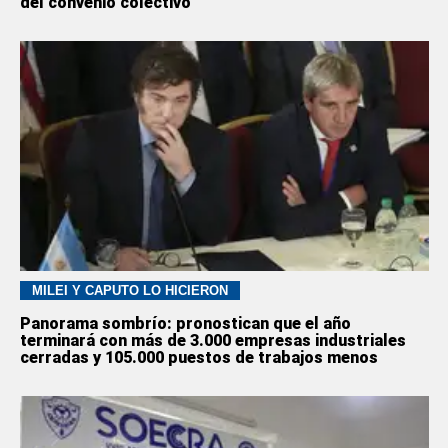
del convenio colectivo
MILEI Y CAPUTO LO HICIERON
Panorama sombrío: pronostican que el año
terminará con más de 3.000 empresas industriales
cerradas y 105.000 puestos de trabajos menos