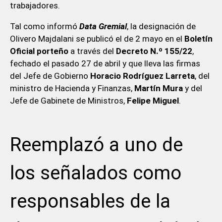
trabajadores.
Tal como informó
Data Gremial
, la designación de
Olivero Majdalani se publicó el de 2 mayo en el
Boletín
Oficial porteño
a través del
Decreto N.º 155/22
,
fechado el pasado 27 de abril y que lleva las firmas
del Jefe de Gobierno
Horacio Rodríguez Larreta
, del
ministro de Hacienda y Finanzas,
Martín Mura
y del
Jefe de Gabinete de Ministros,
Felipe Miguel
.
Reemplazó a uno de
los señalados como
responsables de la