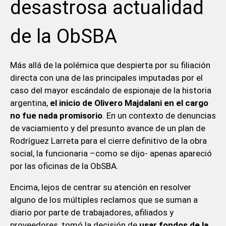
desastrosa actualidad
de la ObSBA
Más allá de la polémica que despierta por su filiación
directa con una de las principales imputadas por el
caso del mayor escándalo de espionaje de la historia
argentina,
el inicio de Olivero Majdalani en el cargo
no fue nada promisorio
. En un contexto de denuncias
de vaciamiento y del presunto avance de un plan de
Rodríguez Larreta para el cierre definitivo de la obra
social, la funcionaria –como se dijo- apenas apareció
por las oficinas de la ObSBA.
Encima, lejos de centrar su atención en resolver
alguno de los múltiples reclamos que se suman a
diario por parte de trabajadores, afiliados y
proveedores, tomó la decisión de
usar fondos de la