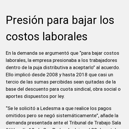
Presión para bajar los
costos laborales
En la demanda se argumentó que “para bajar costos
laborales, la empresa presionaba a los trabajadores
dentro de la puja distributiva a aceptarlo” al acuerdo.
Ello implicó desde 2008 y hasta 2018 que casi un
tercio de las sumas percibidas sean quitadas de la
base del descuento para cuota sindical, obra social o
aportes dispuestos por ley.
“Se le solicitó a Ledesma a que realice los pagos
omitidos pero se negó sistemáticamente”, añade la
demanda presentada ante el Tribunal de Trabajo Sala