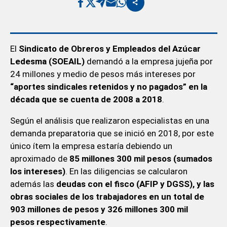
El
Sindicato de Obreros y Empleados del Azúcar
Ledesma (SOEAIL)
demandó a la empresa jujeña por
24 millones y medio de pesos más intereses por
“aportes sindicales retenidos y no pagados” en la
década que se cuenta de 2008 a 2018
.
Según el análisis que realizaron especialistas en una
demanda preparatoria que se inició en 2018, por este
único ítem la empresa estaría debiendo un
aproximado de
85 millones 300 mil pesos (sumados
los intereses)
. En las diligencias se calcularon
además las
deudas con el fisco (AFIP y DGSS), y las
obras sociales de los trabajadores en un total de
903 millones de pesos y 326 millones 300 mil
pesos respectivamente
.