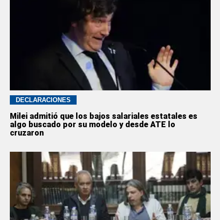
DECLARACIONES
Milei admitió que los bajos salariales estatales es
algo buscado por su modelo y desde ATE lo
cruzaron