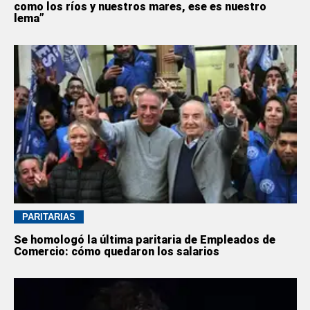
como los ríos y nuestros mares, ese es nuestro
lema”
PARITARIAS
Se homologó la última paritaria de Empleados de
Comercio: cómo quedaron los salarios