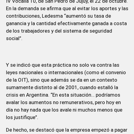
IV Vocalía 10, de San Pedro de Jujuy, el 22 de octubre.
En la demanda se afirma que al evitar los aportes y las
contribuciones, Ledesma “aumentó su tasa de
ganancia y la cantidad efectivamente ganada a costa
de los trabajadores y del sistema de seguridad
social”.
Y se indicó que esta práctica no solo va contra las
leyes nacionales o internacionales (como el convenio
de la OIT), sino que además se da en un contexto
sumamente distinto al de 2001, cuando estalló la
crisis en Argentina. “En esta situación… podríamos
avalar los aumentos no remunerativos, pero hoy en
día no hay nada que los avale ni muchos menos que
los justifique”.
De hecho, se destacó que la empresa empezó a pagar