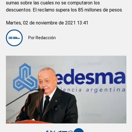
sumas sobre las cuales no se computaron los
descuentos. El reclamo supera los 85 millones de pesos.
Martes, 02 de noviembre de 2021 13:41
Por
Redacción