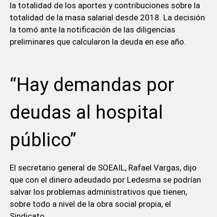
la totalidad de los aportes y contribuciones sobre la
totalidad de la masa salarial desde 2018. La decisión
la tomó ante la notificación de las diligencias
preliminares que calcularon la deuda en ese año.
“Hay demandas por
deudas al hospital
público”
El secretario general de SOEAIL, Rafael Vargas, dijo
que con el dinero adeudado por Ledesma se podrían
salvar los problemas administrativos que tienen,
sobre todo a nivel de la obra social propia, el
Sindicato.