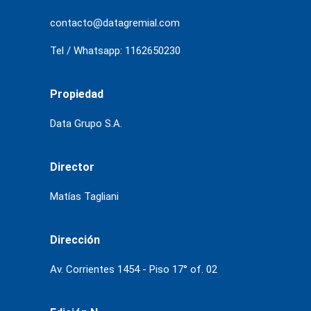
contacto@datagremial.com
Tel / Whatsapp: 1162650230
Propiedad
Data Grupo S.A.
Director
Matías Tagliani
Dirección
Av. Corrientes 1454 - Piso 17° of. 02