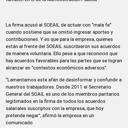
La firma acusó al SOEAIL de actuar con “mala fe”
cuando sostiene que se omitió ingresar aportes y
contribuciones. Y es que para la empresa, quienes
están al frente del SOEAIL suscribieron sus acuerdos
de manera voluntaria. Ello pese a que reconoció que
hay acuerdos favorables para las partes que se logran
alcanzar en “contextos económicos adversos”.
“Lamentamos este afán de desinformar y confundir a
nuestros trabajadores. Desde 2011 el Secretario
General del SOAIL es uno de los miembros paritarios
legitimados en la firma de todos los acuerdos
salariales suscriptos con la empresa, que hoy
pretende negar”, afirmó la empresa en un
comunicado.