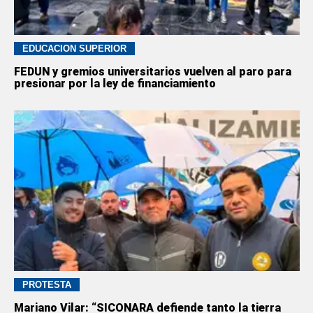
EDUCACION SUPERIOR
FEDUN y gremios universitarios vuelven al paro para
presionar por la ley de financiamiento
PROTESTA
Mariano Vilar: “SICONARA defiende tanto la tierra