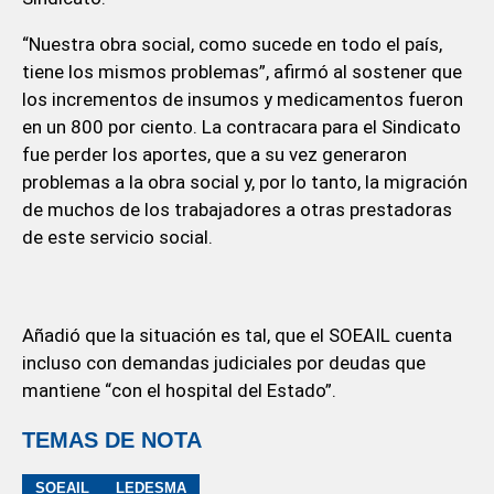
“Nuestra obra social, como sucede en todo el país,
tiene los mismos problemas”, afirmó al sostener que
los incrementos de insumos y medicamentos fueron
en un 800 por ciento. La contracara para el Sindicato
fue perder los aportes, que a su vez generaron
problemas a la obra social y, por lo tanto, la migración
de muchos de los trabajadores a otras prestadoras
de este servicio social.
Añadió que la situación es tal, que el SOEAIL cuenta
incluso con demandas judiciales por deudas que
mantiene “con el hospital del Estado”.
TEMAS DE NOTA
SOEAIL
LEDESMA