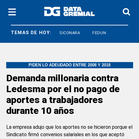
TEMAS DE HOY:
NDO CAVALIERI
SICONARA
FEDUN
PIDEN LO ADEUDADO ENTRE 2008 Y 2018
Demanda millonaria contra
Ledesma por el no pago de
aportes a trabajadores
durante 10 años
La empresa adujo que los aportes no se hicieron porque el
Sindicato firmó convenios salariales en los que aceptó