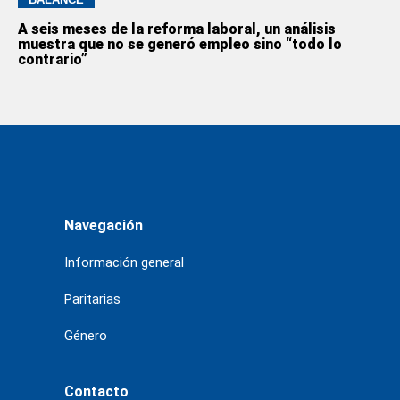
A seis meses de la reforma laboral, un análisis
muestra que no se generó empleo sino “todo lo
contrario”
Navegación
Información general
Paritarias
Género
Contacto