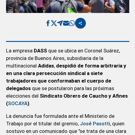
La empresa
DASS
que se ubica en Coronel Suárez,
provincia de Buenos Aires, subsidiaria de la
multinacional
Adidas
,
despidió de forma arbitraria y
en una clara persecución sindical a siete
trabajadores que conformaban el cuerpo de
delegados
que se postularon para las próximas
elecciones del
Sindicato Obrero de Caucho y Afines
(
SOCAYA
)
.
La denuncia fue formulada ante el Ministerio de
Trabajo por el titular del gremio,
José Pasotti
, quien
sostuvo en un comunicado que "se trata de una clara