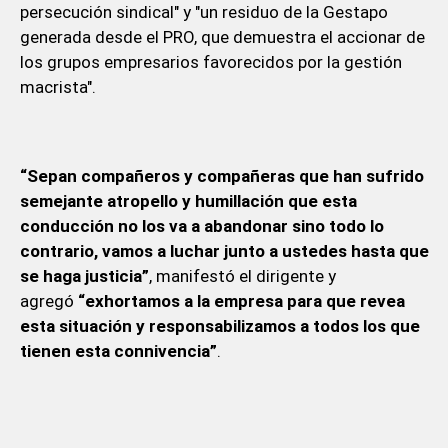
persecución sindical" y "un residuo de la Gestapo
generada desde el PRO, que demuestra el accionar de
los grupos empresarios favorecidos por la gestión
macrista".
“Sepan compañeros y compañeras que han sufrido
semejante atropello y humillación que esta
conducción no los va a abandonar sino todo lo
contrario, vamos a luchar junto a ustedes hasta que
se haga justicia”
, manifestó el dirigente y
agregó
“exhortamos a la empresa para que revea
esta situación y responsabilizamos a todos los que
tienen esta connivencia”
.