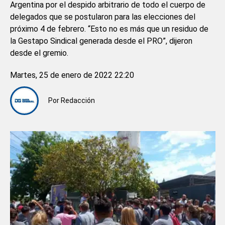
Argentina por el despido arbitrario de todo el cuerpo de
delegados que se postularon para las elecciones del
próximo 4 de febrero. “Esto no es más que un residuo de
la Gestapo Sindical generada desde el PRO”, dijeron
desde el gremio.
Martes, 25 de enero de 2022 22:20
Por
Redacción