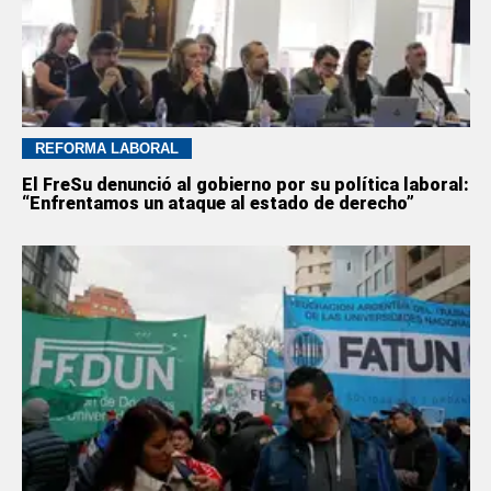
REFORMA LABORAL
El FreSu denunció al gobierno por su política laboral:
“Enfrentamos un ataque al estado de derecho”