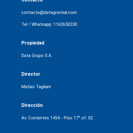
contacto@datagremial.com
Tel / Whatsapp: 1162650230
Propiedad
Data Grupo S.A.
Director
Matías Tagliani
Dirección
Av. Corrientes 1454 - Piso 17° of. 02