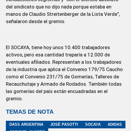
del sindicato que no dijo nada porque estaba en
manos de Claudio Streitenberger de la Lista Verde”,
señalaron desde el gremio.
El SOCAYA, tiene hoy unos 10.400 trabajadores
activos, pero esa cantidad treparía a 12.000 de
eventuales afiliados. Representan a los trabajadores
de la industria que aplica el Convenio 179/75 Caucho
como el Convenio 231/75 de Gomerías, Talleres de
Recauchutaje y Armado de Rodados. También todas
las gomerías del país están encuadradas en el
gremio.
TEMAS DE NOTA
DASS ARGENTINA
JOSÉ PASOTTI
SOCAYA
ADIDAS