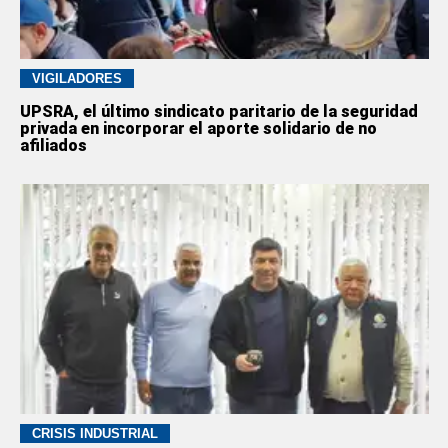
VIGILADORES
UPSRA, el último sindicato paritario de la seguridad
privada en incorporar el aporte solidario de no
afiliados
CRISIS INDUSTRIAL