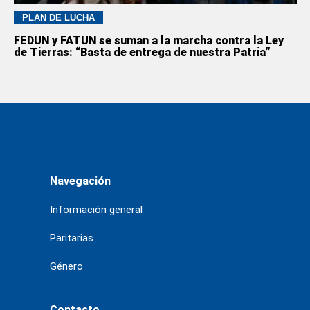
PLAN DE LUCHA
FEDUN y FATUN se suman a la marcha contra la Ley
de Tierras: “Basta de entrega de nuestra Patria”
Navegación
Información general
Paritarias
Género
Contacto