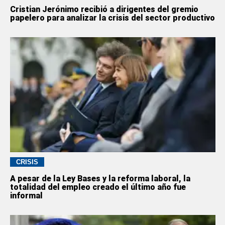
Cristian Jerónimo recibió a dirigentes del gremio
papelero para analizar la crisis del sector productivo
CRISIS
A pesar de la Ley Bases y la reforma laboral, la
totalidad del empleo creado el último año fue
informal