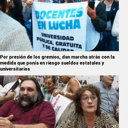
Por presión de los gremios, dan marcha atrás con la
medida que ponía en riesgo sueldos estatales y
universitarios