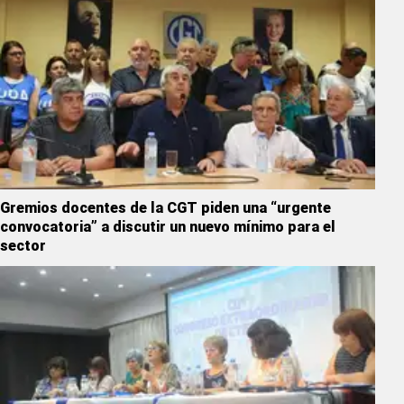
Gremios docentes de la CGT piden una “urgente
convocatoria” a discutir un nuevo mínimo para el
sector