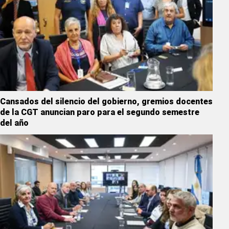
Cansados del silencio del gobierno, gremios docentes
de la CGT anuncian paro para el segundo semestre
del año