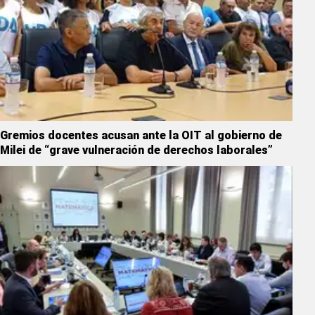
Gremios docentes acusan ante la OIT al gobierno de
Milei de “grave vulneración de derechos laborales”