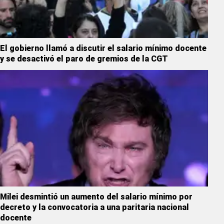
El gobierno llamó a discutir el salario mínimo docente
y se desactivó el paro de gremios de la CGT
Milei desmintió un aumento del salario mínimo por
decreto y la convocatoria a una paritaria nacional
docente