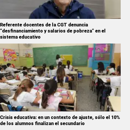
Referente docentes de la CGT denuncia
“desfinanciamiento y salarios de pobreza” en el
sistema educativo
Crisis educativa: en un contexto de ajuste, sólo el 10%
de los alumnos finalizan el secundario