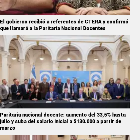
El gobierno recibió a referentes de CTERA y confirmó
que llamará a la Paritaria Nacional Docentes
Paritaria nacional docente: aumento del 33,5% hasta
julio y suba del salario inicial a $130.000 a partir de
marzo