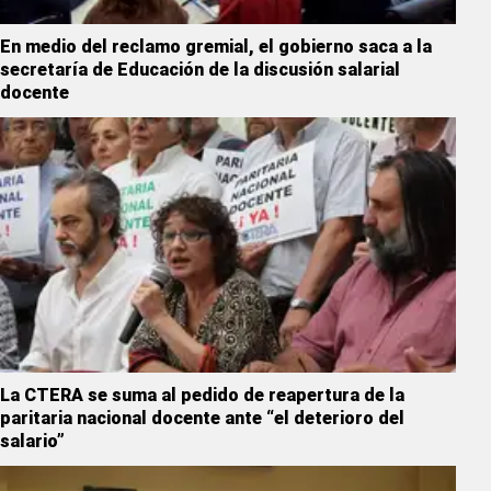
En medio del reclamo gremial, el gobierno saca a la
secretaría de Educación de la discusión salarial
docente
La CTERA se suma al pedido de reapertura de la
paritaria nacional docente ante “el deterioro del
salario”