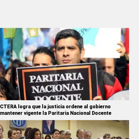
CTERA logra que la justicia ordene al gobierno
mantener vigente la Paritaria Nacional Docente