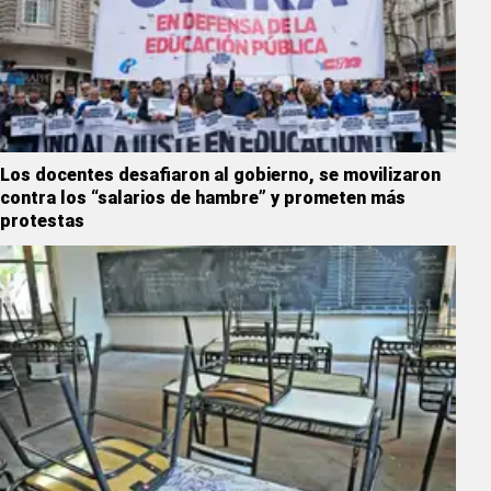
Los docentes desafiaron al gobierno, se movilizaron
contra los “salarios de hambre” y prometen más
protestas