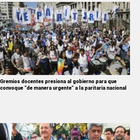
Gremios docentes presiona al gobierno para que
convoque “de manera urgente” a la paritaria nacional