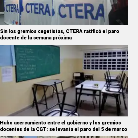
Sin los gremios cegetistas, CTERA ratificó el paro
docente de la semana próxima
Hubo acercamiento entre el gobierno y los gremios
docentes de la CGT: se levanta el paro del 5 de marzo