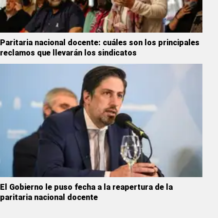
Paritaria nacional docente: cuáles son los principales
reclamos que llevarán los sindicatos
El Gobierno le puso fecha a la reapertura de la
paritaria nacional docente