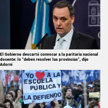
El Gobierno descartó convocar a la paritaria nacional
docente: lo “deben resolver las provincias”, dijo
Adorni