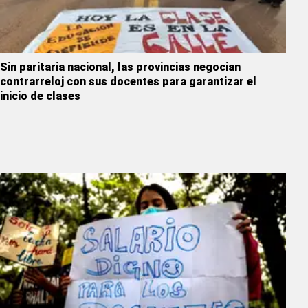
Sin paritaria nacional, las provincias negocian
contrarreloj con sus docentes para garantizar el
inicio de clases