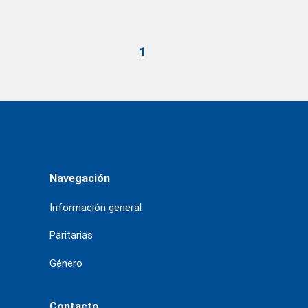
1
Navegación
Información general
Paritarias
Género
Contacto