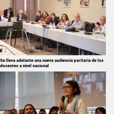
Se lleva adelante una nueva audiencia paritaria de los
docentes a nivel nacional