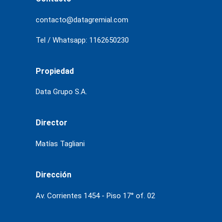
contacto@datagremial.com
Tel / Whatsapp: 1162650230
Propiedad
Data Grupo S.A.
Director
Matías Tagliani
Dirección
Av. Corrientes 1454 - Piso 17° of. 02