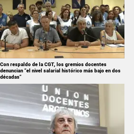
Con respaldo de la CGT, los gremios docentes
denuncian “el nivel salarial histórico más bajo en dos
décadas”