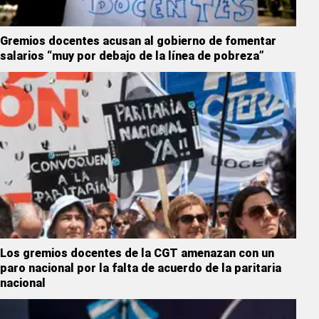
Gremios docentes acusan al gobierno de fomentar
salarios “muy por debajo de la línea de pobreza”
Los gremios docentes de la CGT amenazan con un
paro nacional por la falta de acuerdo de la paritaria
nacional