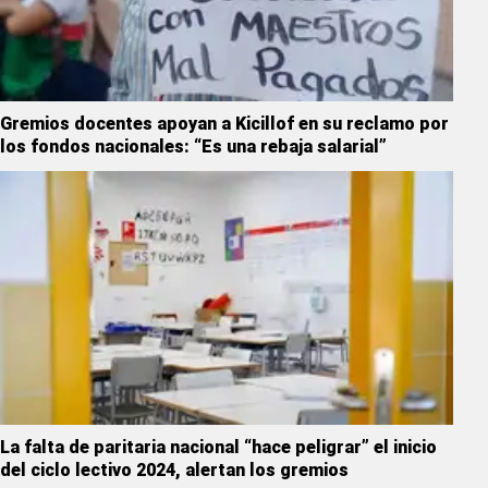
Gremios docentes apoyan a Kicillof en su reclamo por
los fondos nacionales: “Es una rebaja salarial”
La falta de paritaria nacional “hace peligrar” el inicio
del ciclo lectivo 2024, alertan los gremios