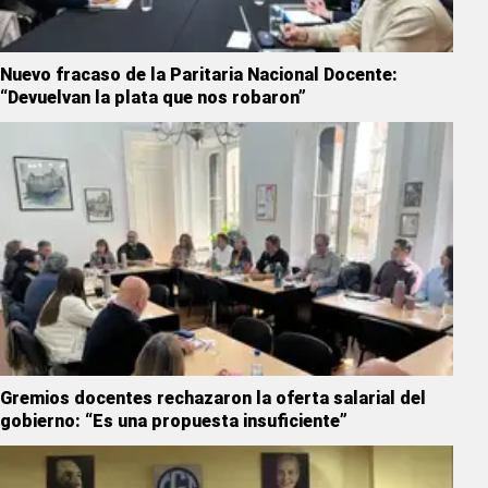
Nuevo fracaso de la Paritaria Nacional Docente:
“Devuelvan la plata que nos robaron”
Gremios docentes rechazaron la oferta salarial del
gobierno: “Es una propuesta insuficiente”