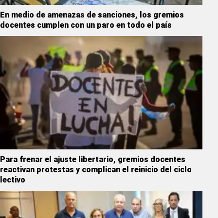
En medio de amenazas de sanciones, los gremios
docentes cumplen con un paro en todo el país
Para frenar el ajuste libertario, gremios docentes
reactivan protestas y complican el reinicio del ciclo
lectivo