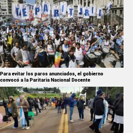
Para evitar los paros anunciados, el gobierno
convocó a la Paritaria Nacional Docente