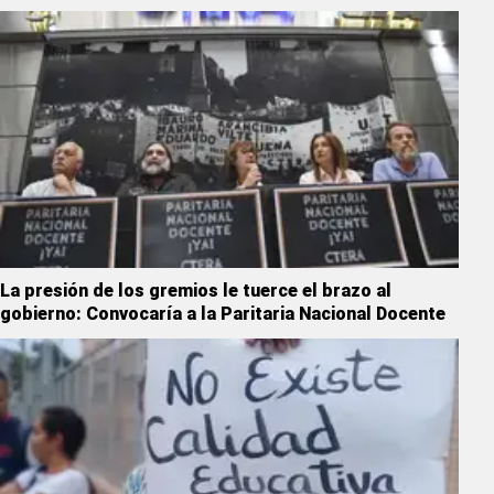
La presión de los gremios le tuerce el brazo al
gobierno: Convocaría a la Paritaria Nacional Docente