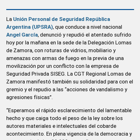
La
Unión Personal de Seguridad República
Argentina (UPSRA)
, que conduce a nivel nacional
Angel García
, denunció y repudió el atentado sufrido
hoy por la mañana en la sede de la Delegación Lomas
de Zamora, con roturas de vidrios, mobiliario y
amenazas con armas de fuego en la previa de una
movilización por un conflicto con la empresa de
Seguridad Privada SISEG. La CGT Regional Lomas de
Zamora manifestó también su solidaridad para con el
gremio y el repudio a las “acciones de vandalismo y
agresiones físicas”.
“Esperamos el rápido esclarecimiento del lamentable
hecho y que caiga todo el peso de la ley sobre los
autores materiales e intelectuales del cobarde
acontecimiento. En plena vigencia de la democracia y