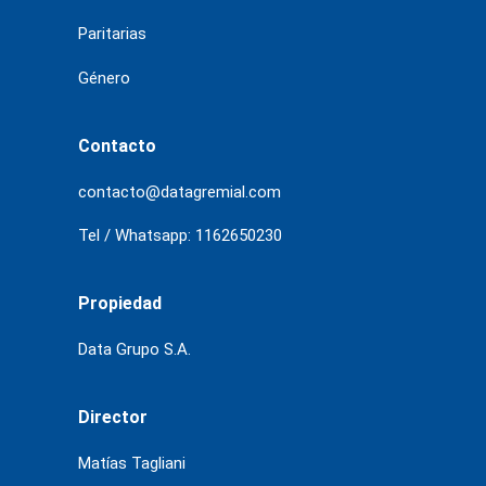
Paritarias
Género
Contacto
contacto@datagremial.com
Tel / Whatsapp: 1162650230
Propiedad
Data Grupo S.A.
Director
Matías Tagliani