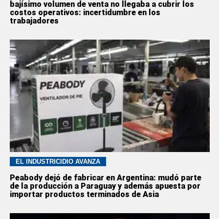
bajísimo volumen de venta no llegaba a cubrir los
costos operativos: incertidumbre en los
trabajadores
EL INDUSTRICIDIO AVANZA
Peabody dejó de fabricar en Argentina: mudó parte
de la producción a Paraguay y además apuesta por
importar productos terminados de Asia