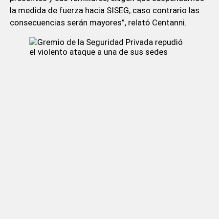
la medida de fuerza hacia SISEG, caso contrario las
consecuencias serán mayores”, relató Centanni.