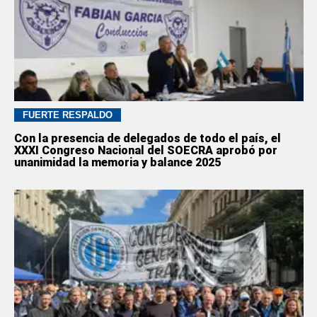
FUERTE RESPALDO
Con la presencia de delegados de todo el país, el
XXXI Congreso Nacional del SOECRA aprobó por
unanimidad la memoria y balance 2025