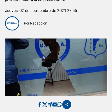
Jueves, 02 de septiembre de 2021 23:55
Por
Redacción