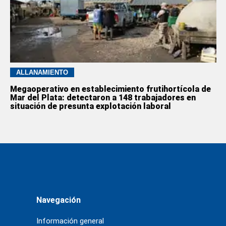
ALLANAMIENTO
Megaoperativo en establecimiento frutihortícola de
Mar del Plata: detectaron a 148 trabajadores en
situación de presunta explotación laboral
Navegación
Información general