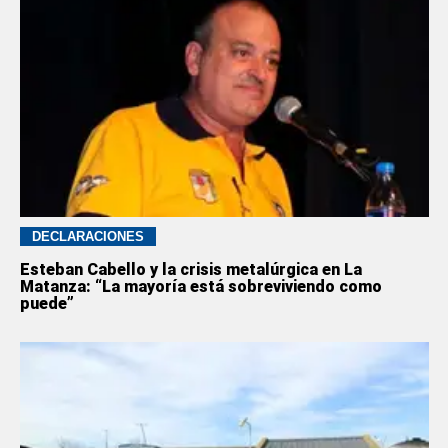
DECLARACIONES
Esteban Cabello y la crisis metalúrgica en La
Matanza: “La mayoría está sobreviviendo como
puede”