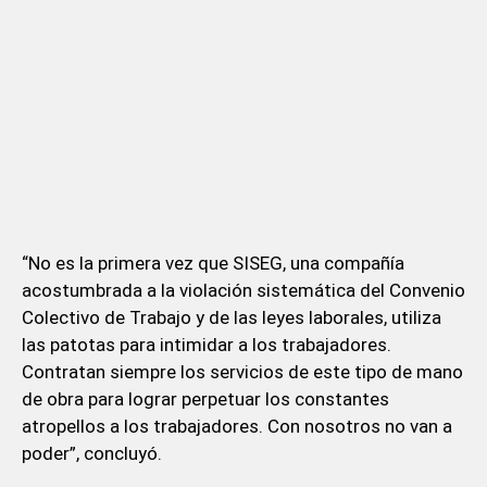
“No es la primera vez que SISEG, una compañía
acostumbrada a la violación sistemática del Convenio
Colectivo de Trabajo y de las leyes laborales, utiliza
las patotas para intimidar a los trabajadores.
Contratan siempre los servicios de este tipo de mano
de obra para lograr perpetuar los constantes
atropellos a los trabajadores. Con nosotros no van a
poder”, concluyó.