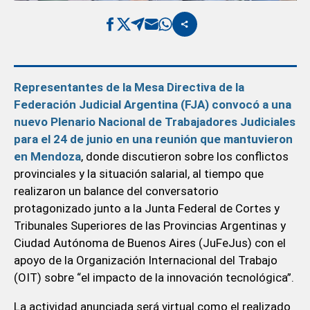
Representantes de la Mesa Directiva de la
Federación Judicial Argentina (FJA) convocó a una
nuevo Plenario Nacional de Trabajadores Judiciales
para el 24 de junio en una reunión que mantuvieron
en Mendoza
, donde discutieron sobre los conflictos
provinciales y la situación salarial, al tiempo que
realizaron un balance del conversatorio
protagonizado junto a la Junta Federal de Cortes y
Tribunales Superiores de las Provincias Argentinas y
Ciudad Autónoma de Buenos Aires (JuFeJus) con el
apoyo de la Organización Internacional del Trabajo
(OIT) sobre “el impacto de la innovación tecnológica”.
La actividad anunciada será virtual como el realizado