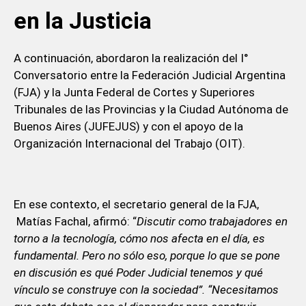
en la Justicia
A continuación, abordaron la realización del I°
Conversatorio entre la Federación Judicial Argentina
(FJA) y la Junta Federal de Cortes y Superiores
Tribunales de las Provincias y la Ciudad Autónoma de
Buenos Aires (JUFEJUS) y con el apoyo de la
Organización Internacional del Trabajo (OIT).
En ese contexto, el secretario general de la FJA,
Matías Fachal, afirmó: “
Discutir como trabajadores en
torno a la tecnología, cómo nos afecta en el día, es
fundamental. Pero no sólo eso, porque lo que se pone
en discusión es qué Poder Judicial tenemos y qué
vínculo se construye con la sociedad”. “Necesitamos