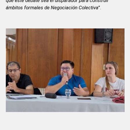
que este debate sea el disparador para construir
ámbitos formales de Negociación Colectiva
”.