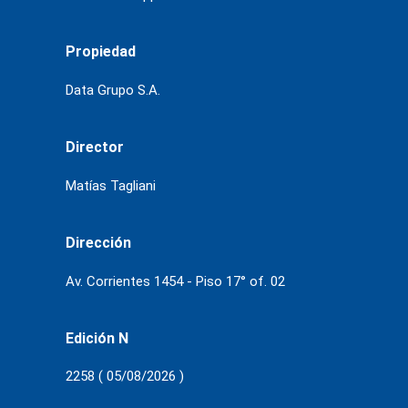
Propiedad
Data Grupo S.A.
Director
Matías Tagliani
Dirección
Av. Corrientes 1454 - Piso 17° of. 02
Edición N
2258 ( 05/08/2026 )