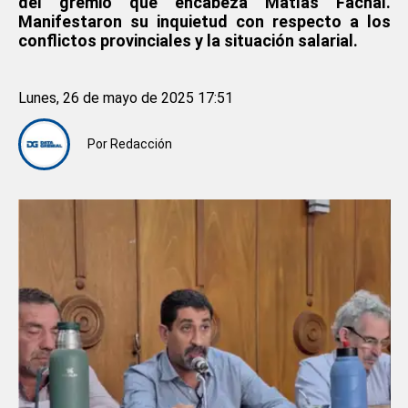
del gremio que encabeza Matías Fachal.
Manifestaron su inquietud con respecto a los
conflictos provinciales y la situación salarial.
Lunes, 26 de mayo de 2025 17:51
Por
Redacción