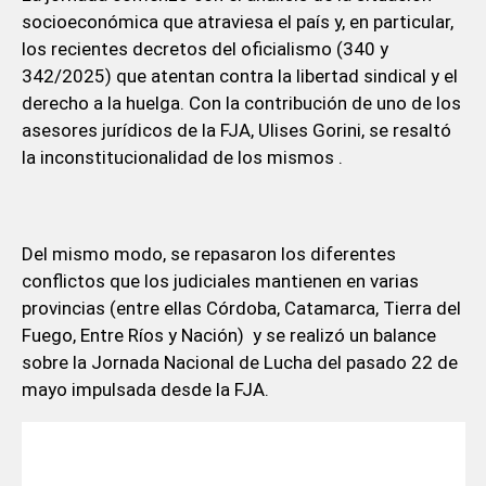
socioeconómica que atraviesa el país y, en particular,
los recientes decretos del oficialismo (340 y
342/2025) que atentan contra la libertad sindical y el
derecho a la huelga. Con la contribución de uno de los
asesores jurídicos de la FJA, Ulises Gorini, se resaltó
la inconstitucionalidad de los mismos .
Del mismo modo, se repasaron los diferentes
conflictos que los judiciales mantienen en varias
provincias (entre ellas Córdoba, Catamarca, Tierra del
Fuego, Entre Ríos y Nación) y se realizó un balance
sobre la Jornada Nacional de Lucha del pasado 22 de
mayo impulsada desde la FJA.