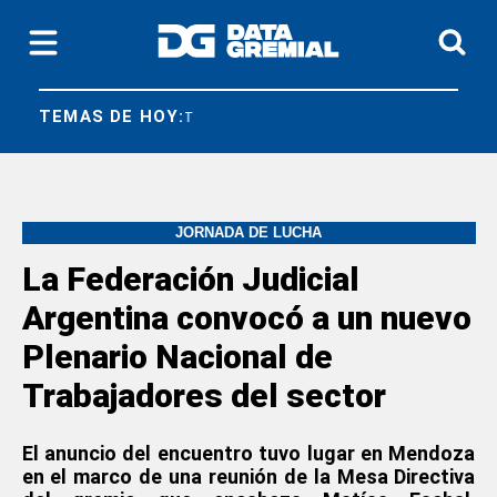
TEMAS DE HOY:
JORNADA DE LUCHA
La Federación Judicial
Argentina convocó a un nuevo
Plenario Nacional de
Trabajadores del sector
El anuncio del encuentro tuvo lugar en Mendoza
en el marco de una reunión de la Mesa Directiva