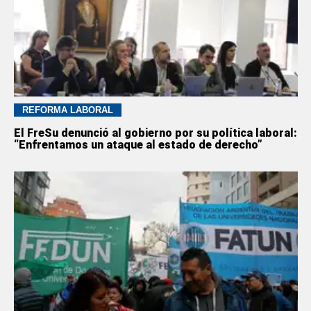
REFORMA LABORAL
El FreSu denunció al gobierno por su política laboral:
“Enfrentamos un ataque al estado de derecho”