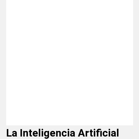
La Inteligencia Artificial