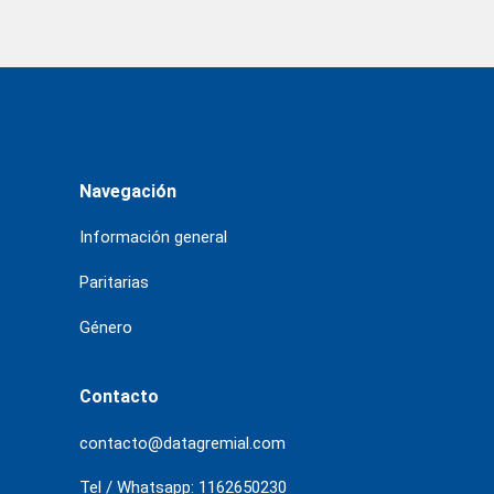
Navegación
Información general
Paritarias
Género
Contacto
contacto@datagremial.com
Tel / Whatsapp: 1162650230