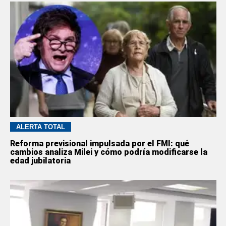
ALERTA TOTAL
Reforma previsional impulsada por el FMI: qué
cambios analiza Milei y cómo podría modificarse la
edad jubilatoria