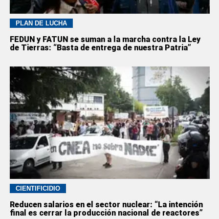
PLAN DE LUCHA
FEDUN y FATUN se suman a la marcha contra la Ley
de Tierras: “Basta de entrega de nuestra Patria”
CIENTIFICIDIO
Reducen salarios en el sector nuclear: “La intención
final es cerrar la producción nacional de reactores”