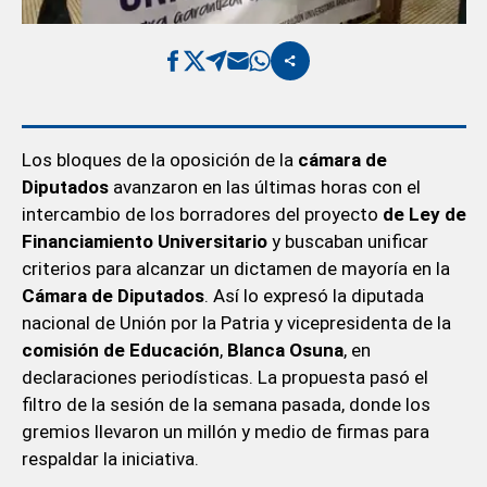
Los bloques de la oposición de la
cámara de
Diputados
avanzaron en las últimas horas con el
intercambio de los borradores del proyecto
de Ley de
Financiamiento Universitario
y buscaban unificar
criterios para alcanzar un dictamen de mayoría en la
Cámara de Diputados
. Así lo expresó la diputada
nacional de Unión por la Patria y vicepresidenta de la
comisión de Educación
,
Blanca Osuna
, en
declaraciones periodísticas. La propuesta pasó el
filtro de la sesión de la semana pasada, donde los
gremios llevaron un millón y medio de firmas para
respaldar la iniciativa.