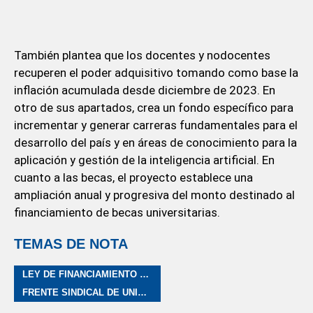
También plantea que los docentes y nodocentes
recuperen el poder adquisitivo tomando como base la
inflación acumulada desde diciembre de 2023. En
otro de sus apartados, crea un fondo específico para
incrementar y generar carreras fundamentales para el
desarrollo del país y en áreas de conocimiento para la
aplicación y gestión de la inteligencia artificial. En
cuanto a las becas, el proyecto establece una
ampliación anual y progresiva del monto destinado al
financiamiento de becas universitarias.
TEMAS DE NOTA
LEY DE FINANCIAMIENTO UNIVERSITARIO
FRENTE SINDICAL DE UNIVERSIDADES NACIONALES