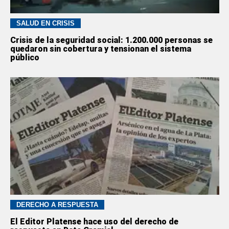
SALUD EN CRISIS
Crisis de la seguridad social: 1.200.000 personas se
quedaron sin cobertura y tensionan el sistema
público
DERECHO A RESPUESTA
El Editor Platense hace uso del derecho de