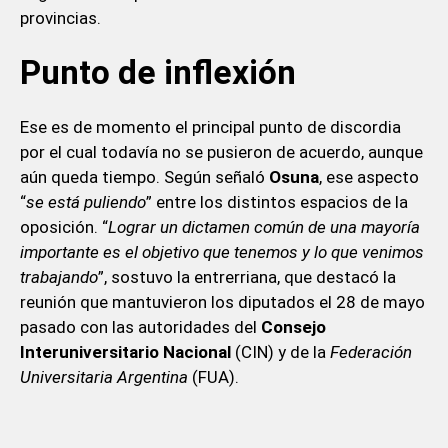
provincias.
Punto de inflexión
Ese es de momento el principal punto de discordia
por el cual todavía no se pusieron de acuerdo, aunque
aún queda tiempo. Según señaló
Osuna
, ese aspecto
“
se está puliendo
” entre los distintos espacios de la
oposición. “
Lograr un dictamen común de una mayoría
importante es el objetivo que tenemos y lo que venimos
trabajando
”, sostuvo la entrerriana, que destacó la
reunión que mantuvieron los diputados el 28 de mayo
pasado con las autoridades del
Consejo
Interuniversitario Nacional
(CIN) y de la
Federación
Universitaria Argentina
(FUA).