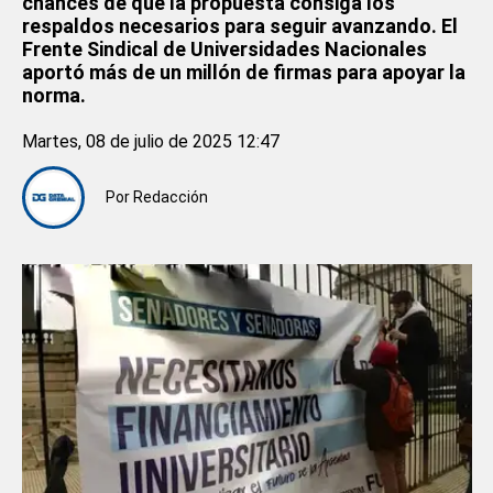
chances de que la propuesta consiga los
respaldos necesarios para seguir avanzando. El
Frente Sindical de Universidades Nacionales
aportó más de un millón de firmas para apoyar la
norma.
Martes, 08 de julio de 2025 12:47
Por
Redacción