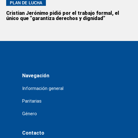
PLAN DE LUCHA
Cristian Jerónimo pidió por el trabajo formal, el
único que “garantiza derechos y dignidad”
Navegación
Información general
Paritarias
Género
Contacto