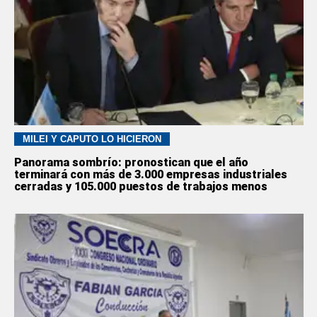
MILEI Y CAPUTO LO HICIERON
Panorama sombrío: pronostican que el año
terminará con más de 3.000 empresas industriales
cerradas y 105.000 puestos de trabajos menos