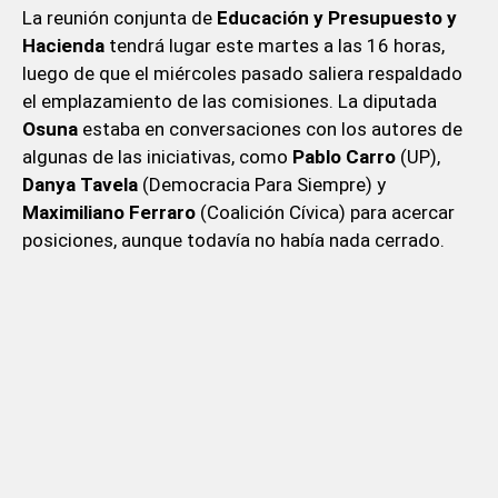
La reunión conjunta de
Educación y Presupuesto y
Hacienda
tendrá lugar este martes a las 16 horas,
luego de que el miércoles pasado saliera respaldado
el emplazamiento de las comisiones. La diputada
Osuna
estaba en conversaciones con los autores de
algunas de las iniciativas, como
Pablo Carro
(UP),
Danya Tavela
(Democracia Para Siempre) y
Maximiliano Ferraro
(Coalición Cívica) para acercar
posiciones, aunque todavía no había nada cerrado.