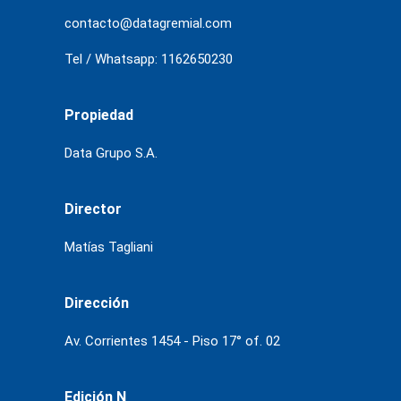
contacto@datagremial.com
Tel / Whatsapp: 1162650230
Propiedad
Data Grupo S.A.
Director
Matías Tagliani
Dirección
Av. Corrientes 1454 - Piso 17° of. 02
Edición N