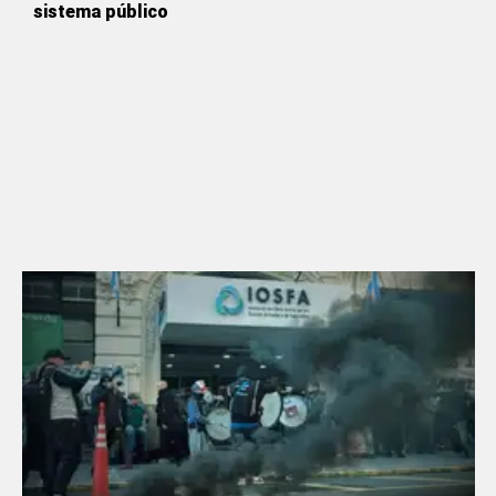
sistema público