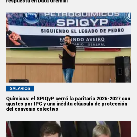
respuesta en Data Gremial
SALARIOS
Químicos: el SPIQyP cerró la paritaria 2026-2027 con
ajustes por IPC y una inédita cláusula de protección
del convenio colectivo