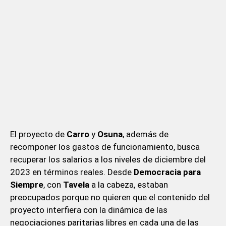
El proyecto de
Carro
y
Osuna
, además de
recomponer los gastos de funcionamiento, busca
recuperar los salarios a los niveles de diciembre del
2023 en términos reales. Desde
Democracia para
Siempre
, con
Tavela
a la cabeza, estaban
preocupados porque no quieren que el contenido del
proyecto interfiera con la dinámica de las
negociaciones paritarias libres en cada una de las