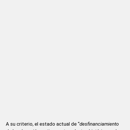
A su criterio, el estado actual de “
desfinanciamiento