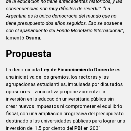
de la educación no tiene antecedentes históricos, y las
consecuencias son muy difíciles de revertir”.
“
La
Argentina es la única democracia del mundo que no
tiene presupuesto dos años seguidos. Eso se sostiene
con el apañamiento del Fondo Monetario Internacional
”,
lamentó
Osuna
.
Propuesta
La denominada
Ley de Financiamiento Docente
es
una iniciativa de los gremios, los rectores y las
agrupaciones estudiantiles, impulsada por diputados
opositores. La iniciativa propone aumentar la
inversión en la educación universitaria pública sin
crear nuevos impuestos ni comprometer el equilibrio
fiscal, con una ampliación progresiva del presupuesto
destinado a las universidades públicas para lograr una
inversión del 1,5 por ciento del
PBI
en 2031.