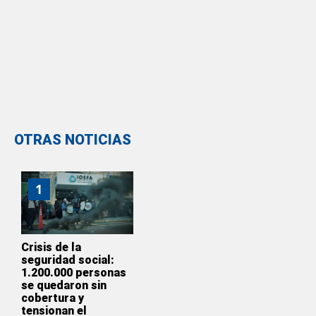
OTRAS NOTICIAS
1
Crisis de la
seguridad social:
1.200.000 personas
se quedaron sin
cobertura y
tensionan el