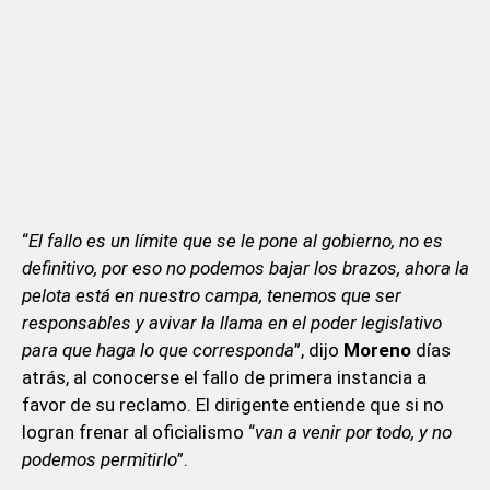
“
El fallo es un límite que se le pone al gobierno, no es
definitivo, por eso no podemos bajar los brazos, ahora la
pelota está en nuestro campa, tenemos que ser
responsables y avivar la llama en el poder legislativo
para que haga lo que corresponda
”, dijo
Moreno
días
atrás, al conocerse el fallo de primera instancia a
favor de su reclamo. El dirigente entiende que si no
logran frenar al oficialismo “
van a venir por todo, y no
podemos permitirlo
”.