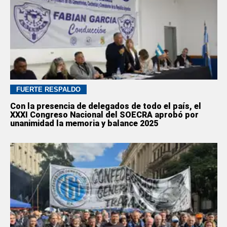
FUERTE RESPALDO
Con la presencia de delegados de todo el país, el
XXXI Congreso Nacional del SOECRA aprobó por
unanimidad la memoria y balance 2025