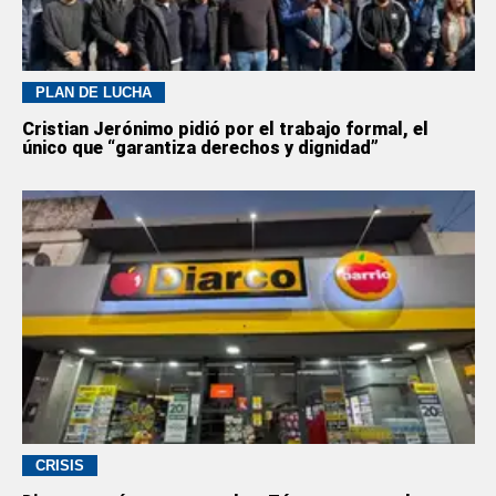
PLAN DE LUCHA
Cristian Jerónimo pidió por el trabajo formal, el
único que “garantiza derechos y dignidad”
CRISIS