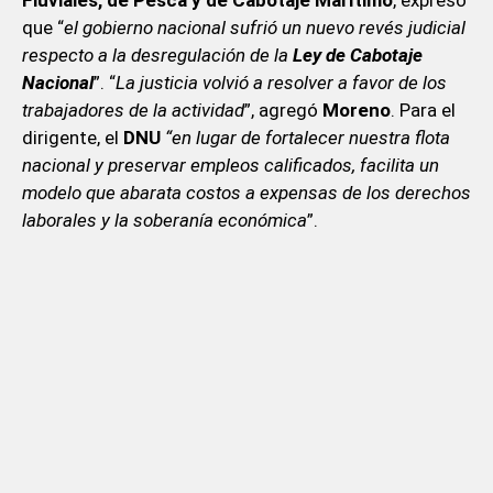
que “
el gobierno nacional sufrió un nuevo revés judicial
respecto a la desregulación de la
Ley de Cabotaje
Nacional
”. “
La justicia volvió a resolver a favor de los
trabajadores de la actividad
”, agregó
Moreno
. Para el
dirigente, el
DNU
“en lugar de fortalecer nuestra flota
nacional y preservar empleos calificados, facilita un
modelo que abarata costos a expensas de los derechos
laborales y la soberanía económica
”.