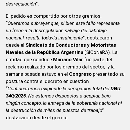
desregulación
”.
El pedido es compartido por otros gremios.
“
Queremos subrayar que, si bien este fallo representa
un freno a la desregulación salvaje del cabotaje
nacional, resulta todavía insuficiente
”, destacaron
desde el
Sindicato de Conductores y Motoristas
Navales de la República Argentina
(SiCoNaRA). La
entidad que conduce
Mariano Vilar
fue parte del
reclamo realizado por los gremios del sector, y la
semana pasada estuvo en el
Congreso
presentado su
postura contra el decreto en cuestión.
“
Continuaremos exigiendo la derogación total del
DNU
340/2025
. No estamos dispuestos a aceptar, bajo
ningún concepto, la entrega de la soberanía nacional ni
la destrucción de miles de puestos de trabajo
”
destacaron desde el gremio.