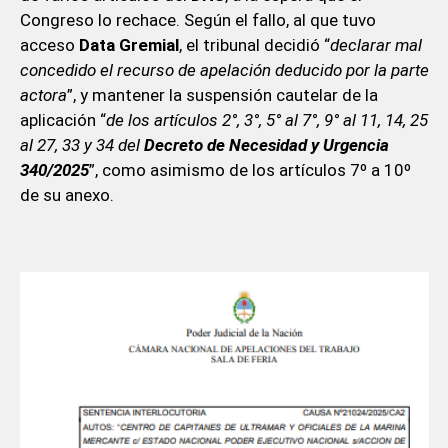
Congreso lo rechace. Según el fallo, al que tuvo
acceso
Data Gremial
, el tribunal decidió “
declarar mal
concedido el recurso de apelación deducido por la parte
actora
”, y mantener la suspensión cautelar de la
aplicación “
de los artículos 2°, 3°, 5° al 7°, 9° al 11, 14, 25
al 27, 33 y 34 del
Decreto de Necesidad y Urgencia
340/2025
”, como asimismo de los artículos 7º a 10º
de su anexo.