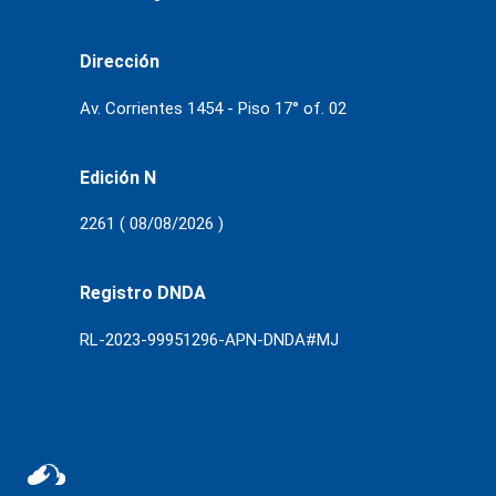
Dirección
Av. Corrientes 1454 - Piso 17° of. 02
Edición N
2261 ( 08/08/2026 )
Registro DNDA
RL-2023-99951296-APN-DNDA#MJ