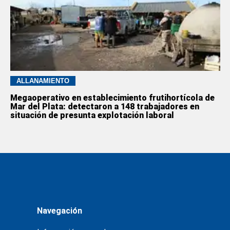
ALLANAMIENTO
Megaoperativo en establecimiento frutihortícola de
Mar del Plata: detectaron a 148 trabajadores en
situación de presunta explotación laboral
Navegación