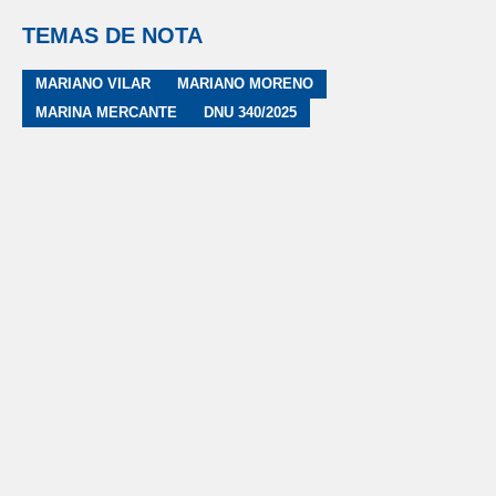
TEMAS DE NOTA
MARIANO VILAR
MARIANO MORENO
MARINA MERCANTE
DNU 340/2025