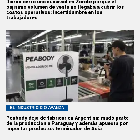
Diarco cerró una sucursal en Zárate porque el
bajísimo volumen de venta no llegaba a cubrir los
costos operativos: incertidumbre en los
trabajadores
EL INDUSTRICIDIO AVANZA
Peabody dejó de fabricar en Argentina: mudó parte
de la producción a Paraguay y además apuesta por
importar productos terminados de Asia