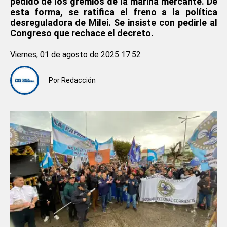
pedido de los gremios de la marina mercante. De
esta forma, se ratifica el freno a la política
desreguladora de Milei. Se insiste con pedirle al
Congreso que rechace el decreto.
Viernes, 01 de agosto de 2025 17:52
Por
Redacción