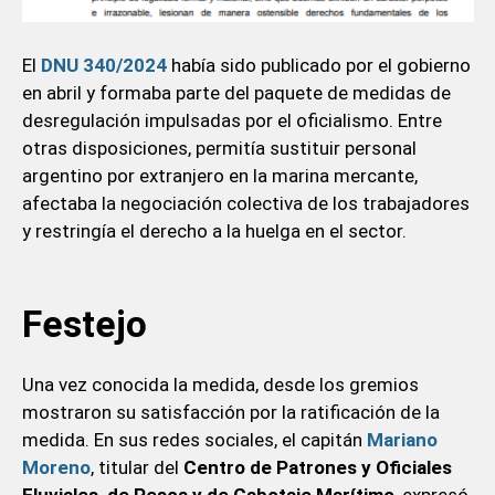
El
DNU 340/2024
había sido publicado por el gobierno
en abril y formaba parte del paquete de medidas de
desregulación impulsadas por el oficialismo. Entre
otras disposiciones, permitía sustituir personal
argentino por extranjero en la marina mercante,
afectaba la negociación colectiva de los trabajadores
y restringía el derecho a la huelga en el sector.
Festejo
Una vez conocida la medida, desde los gremios
mostraron su satisfacción por la ratificación de la
medida. En sus redes sociales, el capitán
Mariano
Moreno
, titular del
Centro de Patrones y Oficiales
Fluviales, de Pesca y de Cabotaje Marítimo
, expresó