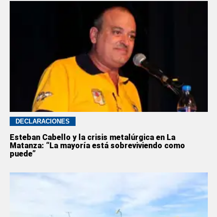
DECLARACIONES
Esteban Cabello y la crisis metalúrgica en La
Matanza: “La mayoría está sobreviviendo como
puede”