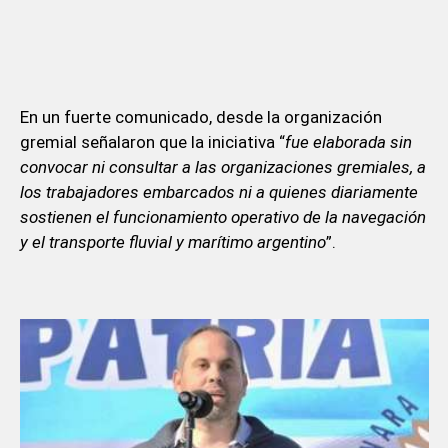
En un fuerte comunicado, desde la organización
gremial señalaron que la iniciativa “
fue elaborada sin
convocar ni consultar a las organizaciones gremiales, a
los trabajadores embarcados ni a quienes diariamente
sostienen el funcionamiento operativo de la navegación
y el transporte fluvial y marítimo argentino
”.