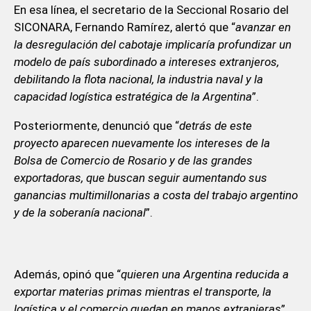
En esa línea, el secretario de la Seccional Rosario del
SICONARA, Fernando Ramírez, alertó que “
avanzar en
la desregulación del cabotaje implicaría profundizar un
modelo de país subordinado a intereses extranjeros,
debilitando la flota nacional, la industria naval y la
capacidad logística estratégica de la Argentina
”.
Posteriormente, denunció que “
detrás de este
proyecto aparecen nuevamente los intereses de la
Bolsa de Comercio de Rosario y de las grandes
exportadoras, que buscan seguir aumentando sus
ganancias multimillonarias a costa del trabajo argentino
y de la soberanía nacional
”.
Además, opinó que “
quieren una Argentina reducida a
exportar materias primas mientras el transporte, la
logística y el comercio quedan en manos extranjeras
”.