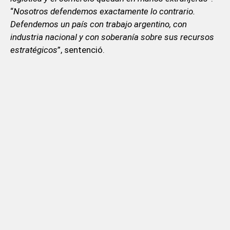
“
Nosotros defendemos exactamente lo contrario.
Defendemos un país con trabajo argentino, con
industria nacional y con soberanía sobre sus recursos
estratégicos
”, sentenció.