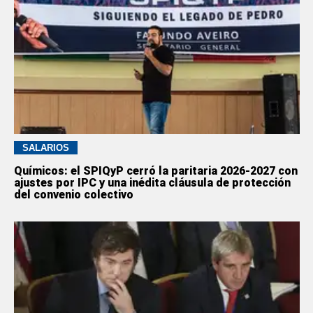
SALARIOS
Químicos: el SPIQyP cerró la paritaria 2026-2027 con
ajustes por IPC y una inédita cláusula de protección
del convenio colectivo