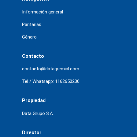
Información general
Paritarias
Género
Contacto
contacto@datagremial.com
Tel / Whatsapp: 1162650230
Propiedad
Data Grupo S.A.
Director