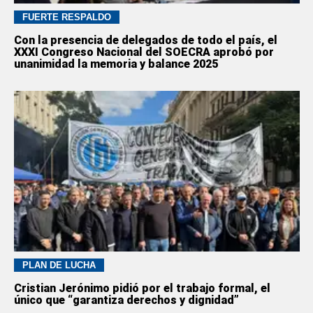
FUERTE RESPALDO
Con la presencia de delegados de todo el país, el
XXXI Congreso Nacional del SOECRA aprobó por
unanimidad la memoria y balance 2025
PLAN DE LUCHA
Cristian Jerónimo pidió por el trabajo formal, el
único que “garantiza derechos y dignidad”