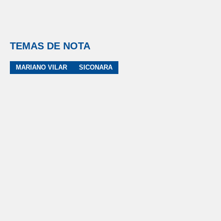
TEMAS DE NOTA
MARIANO VILAR
SICONARA