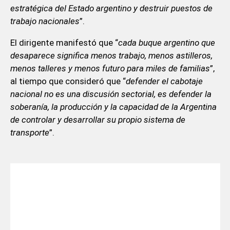
estratégica del Estado argentino y destruir puestos de
trabajo nacionales
”.
El dirigente manifestó que “
cada buque argentino que
desaparece significa menos trabajo, menos astilleros,
menos talleres y menos futuro para miles de familias
”,
al tiempo que consideró que “
defender el cabotaje
nacional no es una discusión sectorial, es defender la
soberanía, la producción y la capacidad de la Argentina
de controlar y desarrollar su propio sistema de
transporte
”.