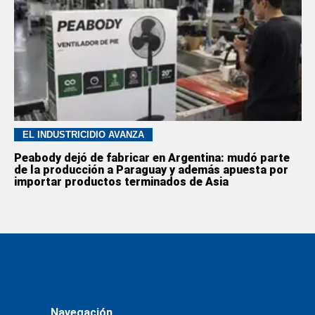
EL INDUSTRICIDIO AVANZA
Peabody dejó de fabricar en Argentina: mudó parte
de la producción a Paraguay y además apuesta por
importar productos terminados de Asia
Navegación