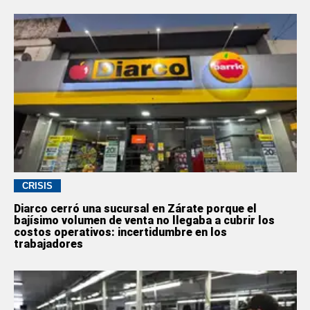
CRISIS
Diarco cerró una sucursal en Zárate porque el
bajísimo volumen de venta no llegaba a cubrir los
costos operativos: incertidumbre en los
trabajadores