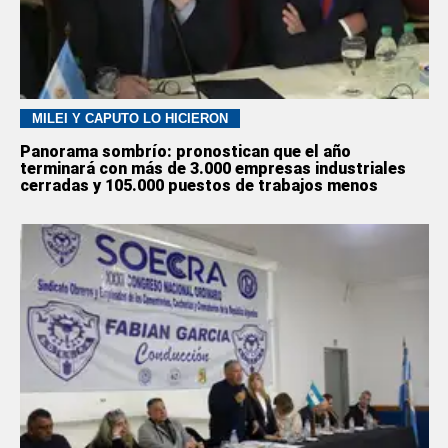
MILEI Y CAPUTO LO HICIERON
Panorama sombrío: pronostican que el año
terminará con más de 3.000 empresas industriales
cerradas y 105.000 puestos de trabajos menos