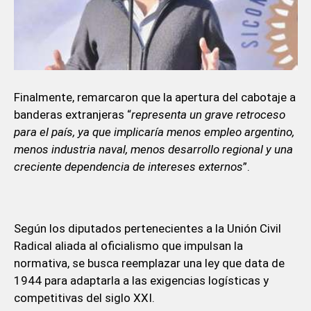
Finalmente, remarcaron que la apertura del cabotaje a
banderas extranjeras “
representa un grave retroceso
para el país, ya que implicaría menos empleo argentino,
menos industria naval, menos desarrollo regional y una
creciente dependencia de intereses externos
”.
Según los diputados pertenecientes a la Unión Civil
Radical aliada al oficialismo que impulsan la
normativa, se busca reemplazar una ley que data de
1944 para adaptarla a las exigencias logísticas y
competitivas del siglo XXI.