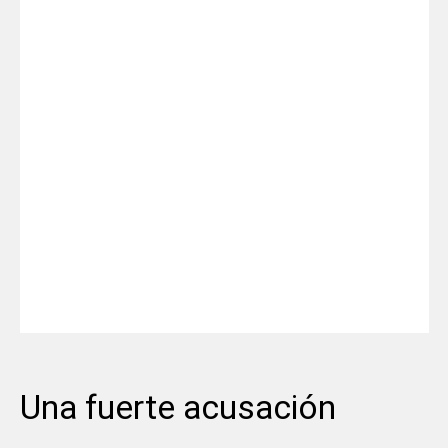
Una fuerte acusación