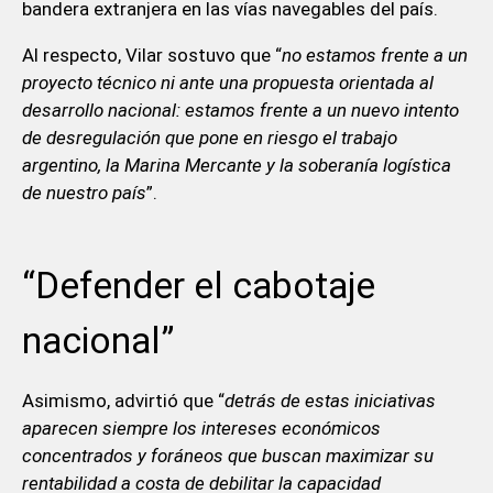
bandera extranjera en las vías navegables del país.
Al respecto, Vilar sostuvo que “
no estamos frente a un
proyecto técnico ni ante una propuesta orientada al
desarrollo nacional: estamos frente a un nuevo intento
de desregulación que pone en riesgo el trabajo
argentino, la Marina Mercante y la soberanía logística
de nuestro país
”.
“Defender el cabotaje
nacional”
Asimismo, advirtió que “
detrás de estas iniciativas
aparecen siempre los intereses económicos
concentrados y foráneos que buscan maximizar su
rentabilidad a costa de debilitar la capacidad