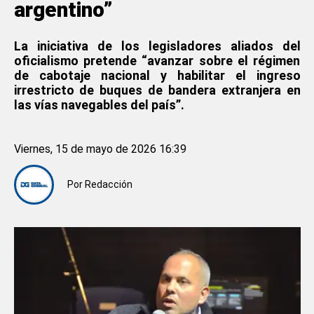
argentino”
La iniciativa de los legisladores aliados del
oficialismo pretende “avanzar sobre el régimen
de cabotaje nacional y habilitar el ingreso
irrestricto de buques de bandera extranjera en
las vías navegables del país”.
Viernes, 15 de mayo de 2026 16:39
Por
Redacción