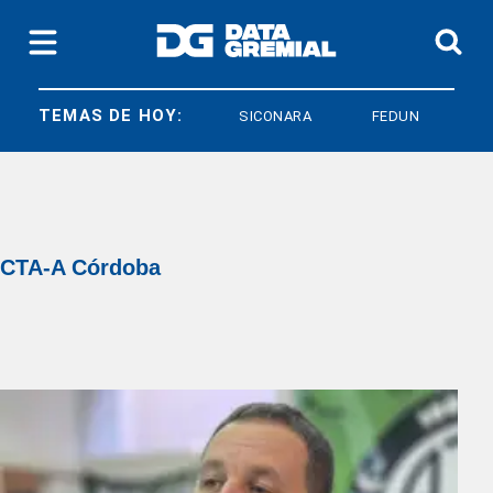
TEMAS DE HOY:
SICONARA
FEDUN
CTA-A Córdoba