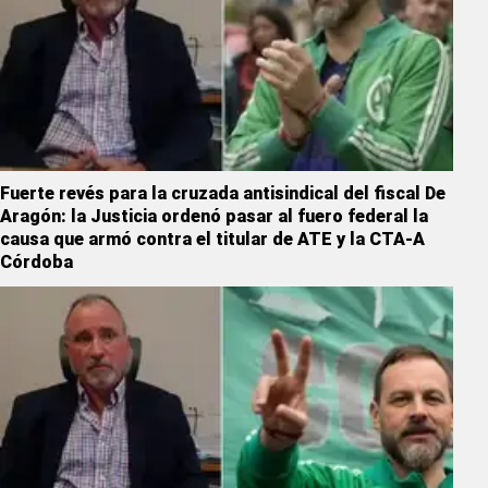
Fuerte revés para la cruzada antisindical del fiscal De
Aragón: la Justicia ordenó pasar al fuero federal la
causa que armó contra el titular de ATE y la CTA-A
Córdoba