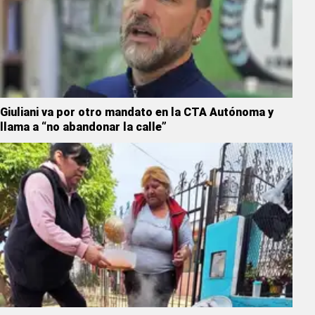
Giuliani va por otro mandato en la CTA Autónoma y
llama a “no abandonar la calle”