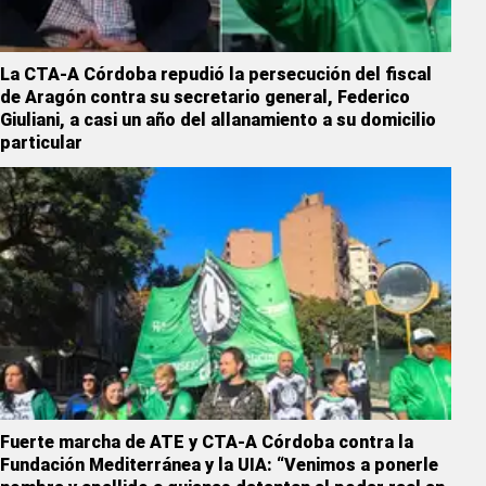
La CTA-A Córdoba repudió la persecución del fiscal
de Aragón contra su secretario general, Federico
Giuliani, a casi un año del allanamiento a su domicilio
particular
Fuerte marcha de ATE y CTA-A Córdoba contra la
Fundación Mediterránea y la UIA: “Venimos a ponerle