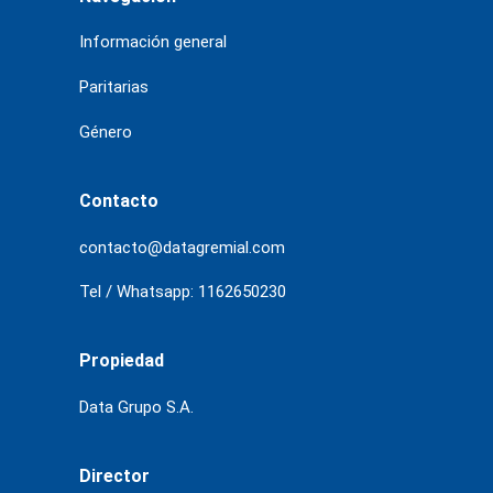
Información general
Paritarias
Género
Contacto
contacto@datagremial.com
Tel / Whatsapp: 1162650230
Propiedad
Data Grupo S.A.
Director