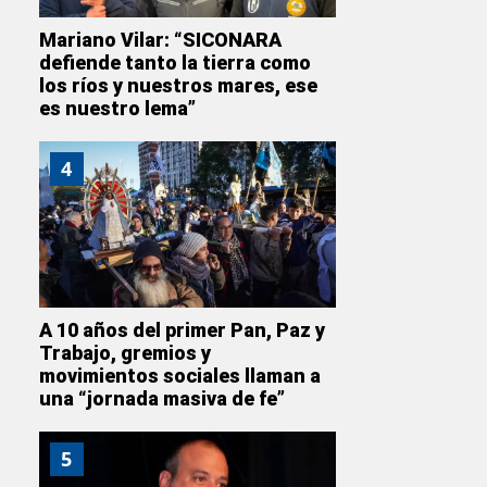
Mariano Vilar: “SICONARA
defiende tanto la tierra como
los ríos y nuestros mares, ese
es nuestro lema”
4
A 10 años del primer Pan, Paz y
Trabajo, gremios y
movimientos sociales llaman a
una “jornada masiva de fe”
5