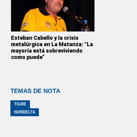
Esteban Cabello y la crisis
metalúrgica en La Matanza: “La
mayoría está sobreviviendo
como puede”
TEMAS DE NOTA
TIGRE
NORDELTA