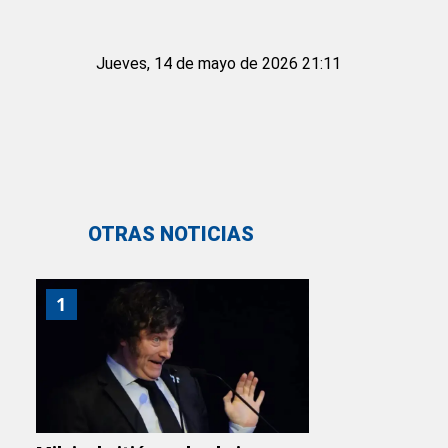
Jueves, 14 de mayo de 2026 21:11
OTRAS NOTICIAS
1