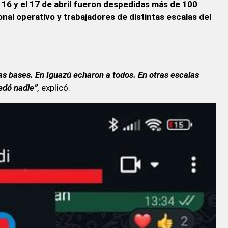
l 16 y el 17 de abril fueron despedidas más de 100
nal operativo y trabajadores de distintas escalas del
s bases. En Iguazú echaron a todos. En otras escalas
edó nadie”
,
explicó.