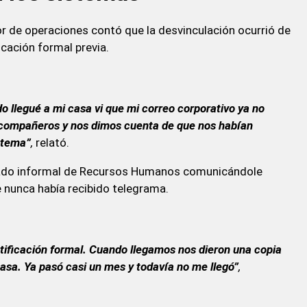
r de operaciones contó que la desvinculación ocurrió de
cación formal previa.
do llegué a mi casa vi que mi correo corporativo ya no
compañeros y nos dimos cuenta de que nos habían
stema”
,
relató.
lamado informal de Recursos Humanos comunicándole
 nunca había recibido telegrama.
otificación formal. Cuando llegamos nos dieron una copia
asa. Ya pasó casi un mes y todavía no me llegó”
,