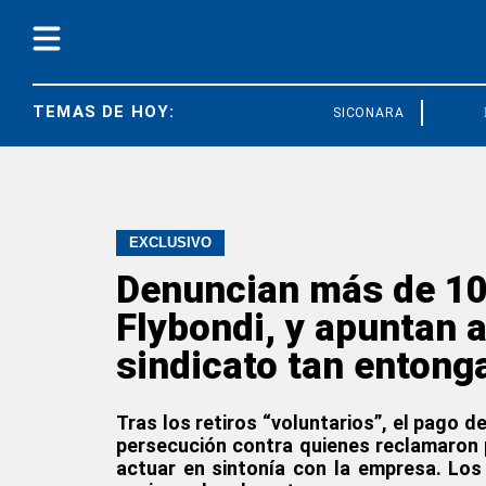
TEMAS DE HOY:
SICONARA
FEDU
EXCLUSIVO
Denuncian más de 10
Flybondi, y apuntan a
sindicato tan entong
Tras los retiros “voluntarios”, el pago 
persecución contra quienes reclamaron 
actuar en sintonía con la empresa. Los