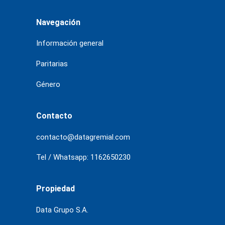
Navegación
Información general
Paritarias
Género
Contacto
contacto@datagremial.com
Tel / Whatsapp: 1162650230
Propiedad
Data Grupo S.A.