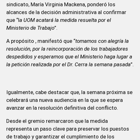
sindicato, María Virginia Mackena, ponderó los
alcances de la decisión administrativa al confirmar
que “l
a UOM acatará la medida resuelta por el
Ministerio de Trabajo
”.
A propósito , manifestó que “
tomamos con alegría la
resolución, por la reincorporación de los trabajadores
despedidos y esperamos que el Ministerio haga lugar a
la petición realizada por el Dr. Cerra la semana pasada
”.
Igualmente, cabe destacar que, la semana próxima se
celebrará una nueva audiencia en la que se espera
avanzar en la resolución definitiva del conflicto.
Desde el gremio remarcaron que la medida
representa un paso clave para preservar los puestos
de trabajo y garantizar el cumplimiento de los