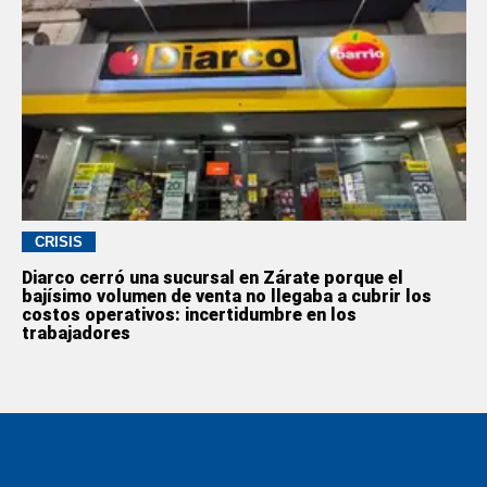
CRISIS
Diarco cerró una sucursal en Zárate porque el
bajísimo volumen de venta no llegaba a cubrir los
costos operativos: incertidumbre en los
trabajadores