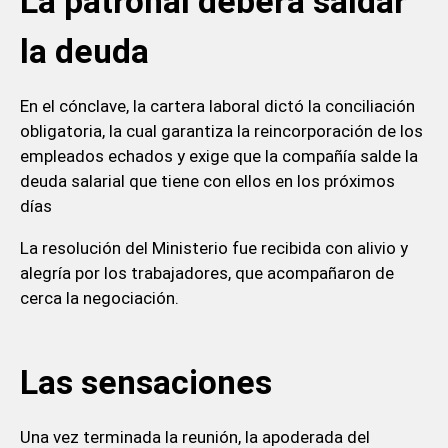
La patronal deberá saldar
la deuda
En el cónclave, la cartera laboral dictó la conciliación
obligatoria, la cual garantiza la reincorporación de los
empleados echados y exige que la compañía salde la
deuda salarial que tiene con ellos en los próximos
días
La resolución del Ministerio fue recibida con alivio y
alegría por los trabajadores, que acompañaron de
cerca la negociación.
Las sensaciones
Una vez terminada la reunión, la apoderada del