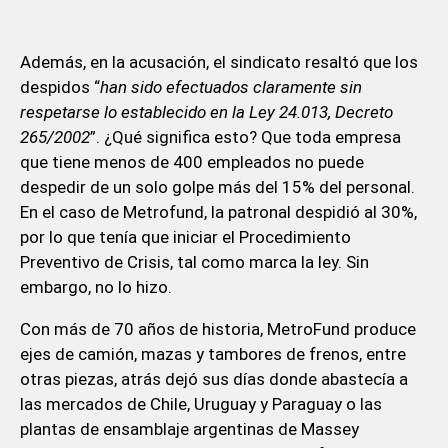
Además, en la acusación, el sindicato resaltó que los
despidos “
han sido efectuados claramente sin
respetarse lo establecido en la Ley 24.013, Decreto
265/2002
”. ¿Qué significa esto? Que toda empresa
que tiene menos de 400 empleados no puede
despedir de un solo golpe más del 15% del personal.
En el caso de Metrofund, la patronal despidió al 30%,
por lo que tenía que iniciar el Procedimiento
Preventivo de Crisis, tal como marca la ley. Sin
embargo, no lo hizo.
Con más de 70 años de historia, MetroFund produce
ejes de camión, mazas y tambores de frenos, entre
otras piezas, atrás dejó sus días donde abastecía a
las mercados de Chile, Uruguay y Paraguay o las
plantas de ensamblaje argentinas de Massey