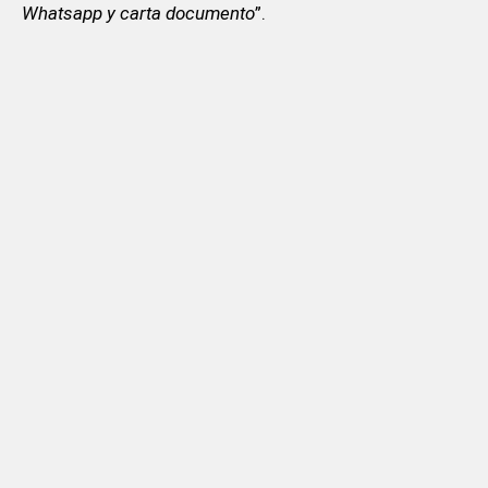
Whatsapp y carta documento
”.