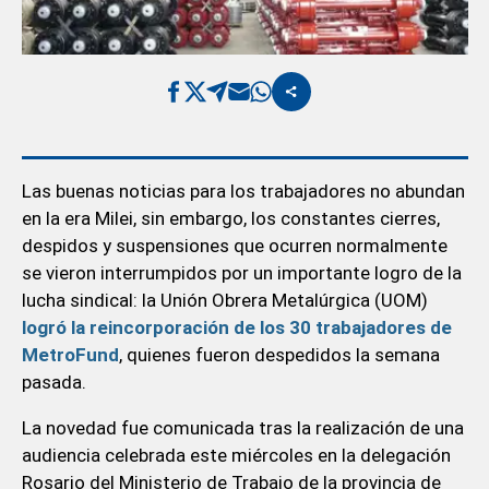
Las buenas noticias para los trabajadores no abundan
en la era Milei, sin embargo, los constantes cierres,
despidos y suspensiones que ocurren normalmente
se vieron interrumpidos por un importante logro de la
lucha sindical: la Unión Obrera Metalúrgica (UOM)
logró la reincorporación de los 30 trabajadores de
MetroFund
, quienes fueron despedidos la semana
pasada.
La novedad fue comunicada tras la realización de una
audiencia celebrada este miércoles en la delegación
Rosario del Ministerio de Trabajo de la provincia de