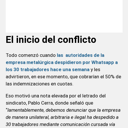
El inicio del conflicto
Todo comenzó cuando
las autoridades de la
empresa metalúrgica despidieron por Whatsapp a
los 30 trabajadores hace una semana
y les
advirtieron, en ese momento, que cobrarían el 50% de
las indemnizaciones en cuotas.
Eso motivó una nota elevada por el letrado del
sindicato, Pablo Cerra, donde señaló que
“
lamentablemente, debemos denunciar que la empresa
de manera unilateral, arbitraria e ilegal ha despedido a
30 trabajadores mediante comunicación cursada vía