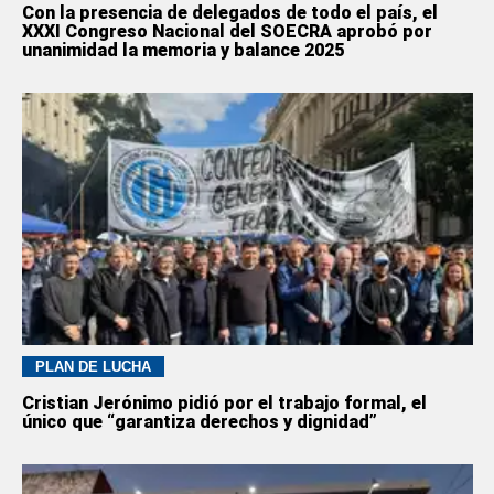
Con la presencia de delegados de todo el país, el
XXXI Congreso Nacional del SOECRA aprobó por
unanimidad la memoria y balance 2025
PLAN DE LUCHA
Cristian Jerónimo pidió por el trabajo formal, el
único que “garantiza derechos y dignidad”