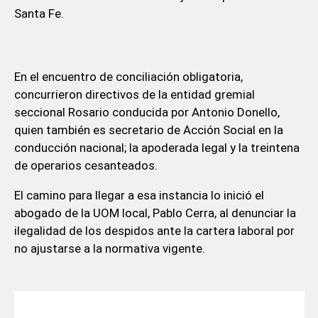
Santa Fe.
En el encuentro de conciliación obligatoria,
concurrieron directivos de la entidad gremial
seccional Rosario conducida por Antonio Donello,
quien también es secretario de Acción Social en la
conducción nacional; la apoderada legal y la treintena
de operarios cesanteados.
El camino para llegar a esa instancia lo inició el
abogado de la UOM local, Pablo Cerra, al denunciar la
ilegalidad de los despidos ante la cartera laboral por
no ajustarse a la normativa vigente.