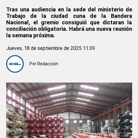
Tras una audiencia en la sede del ministerio de
Trabajo de la ciudad cuna de la Bandera
Nacional, el gremio consiguió que dictaran la
conciliación obligatoria. Habrá una nueva reunión
la semana próxima.
Jueves, 18 de septiembre de 2025 11:39
Por
Redacción