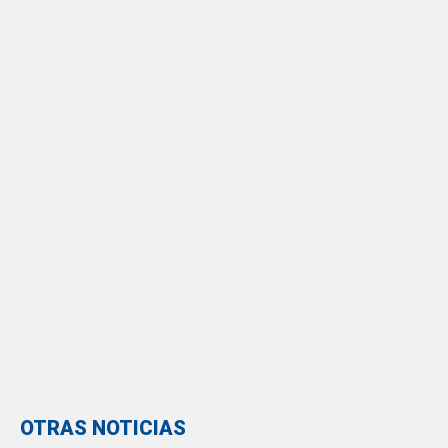
OTRAS NOTICIAS