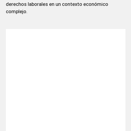
derechos laborales en un contexto económico
complejo.