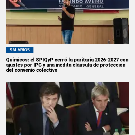
SALARIOS
Químicos: el SPIQyP cerró la paritaria 2026-2027 con
ajustes por IPC y una inédita cláusula de protección
del convenio colectivo