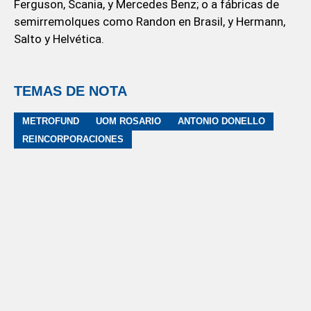
Ferguson, Scania, y Mercedes Benz; o a fábricas de
semirremolques como Randon en Brasil, y Hermann,
Salto y Helvética.
TEMAS DE NOTA
METROFUND
UOM ROSARIO
ANTONIO DONELLO
REINCORPORACIONES