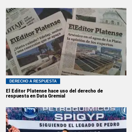
DERECHO A RESPUESTA
El Editor Platense hace uso del derecho de
respuesta en Data Gremial