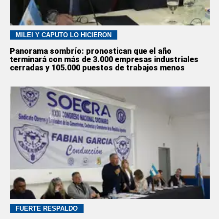
MILEI Y CAPUTO LO HICIERON
Panorama sombrío: pronostican que el año
terminará con más de 3.000 empresas industriales
cerradas y 105.000 puestos de trabajos menos
FUERTE RESPALDO