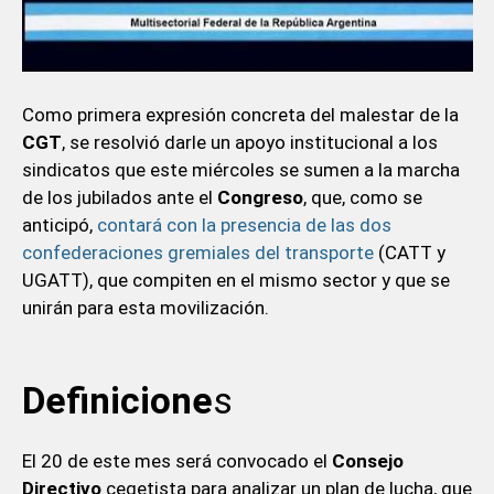
Como primera expresión concreta del malestar de la
CGT
, se resolvió darle un apoyo institucional a los
sindicatos que este miércoles se sumen a la marcha
de los jubilados ante el
Congreso
, que, como se
anticipó,
contará con la presencia de las dos
confederaciones gremiales del transporte
(CATT y
UGATT), que compiten en el mismo sector y que se
unirán para esta movilización.
Definicione
s
El 20 de este mes será convocado el
Consejo
Directivo
cegetista para analizar un plan de lucha, que