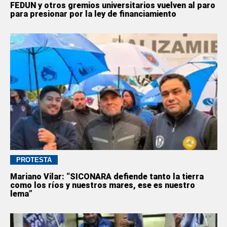
FEDUN y otros gremios universitarios vuelven al paro
para presionar por la ley de financiamiento
PROTESTA
Mariano Vilar: “SICONARA defiende tanto la tierra
como los ríos y nuestros mares, ese es nuestro
lema”