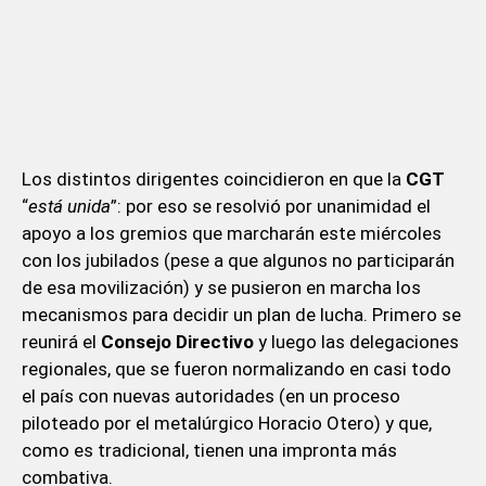
Los distintos dirigentes coincidieron en que la
CGT
“
está unida
”: por eso se resolvió por unanimidad el
apoyo a los gremios que marcharán este miércoles
con los jubilados (pese a que algunos no participarán
de esa movilización) y se pusieron en marcha los
mecanismos para decidir un plan de lucha. Primero se
reunirá el
Consejo Directivo
y luego las delegaciones
regionales, que se fueron normalizando en casi todo
el país con nuevas autoridades (en un proceso
piloteado por el metalúrgico Horacio Otero) y que,
como es tradicional, tienen una impronta más
combativa.