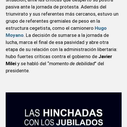
pasiva ante la jornada de protesta. Además del
triunvirato y sus referentes más cercanos, estuvo un
grupo de referentes gremiales de peso en la
estructura cegetista, como el camionero
Hugo
Moyano
. La decisión de sumarse a la jornada de
lucha, marca el final de esa pasividad y abre otra
etapa de su relación con la administración libertaria:
hubo fuertes críticas contra el gobierno de
Javier
Milei
y se habló del “
momento de debilidad
” del
presidente.