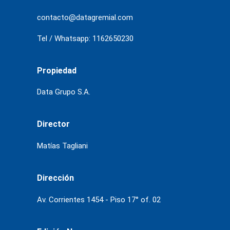
contacto@datagremial.com
Tel / Whatsapp: 1162650230
Propiedad
Data Grupo S.A.
Director
Matías Tagliani
Dirección
Av. Corrientes 1454 - Piso 17° of. 02