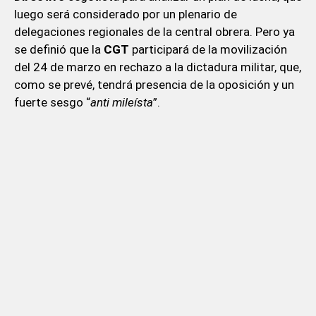
luego será considerado por un plenario de
delegaciones regionales de la central obrera. Pero ya
se definió que la
CGT
participará de la movilización
del 24 de marzo en rechazo a la dictadura militar, que,
como se prevé, tendrá presencia de la oposición y un
fuerte sesgo “
anti mileísta
”.