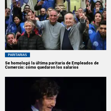
PARITARIAS
Se homologó la última paritaria de Empleados de
Comercio: cómo quedaron los salarios