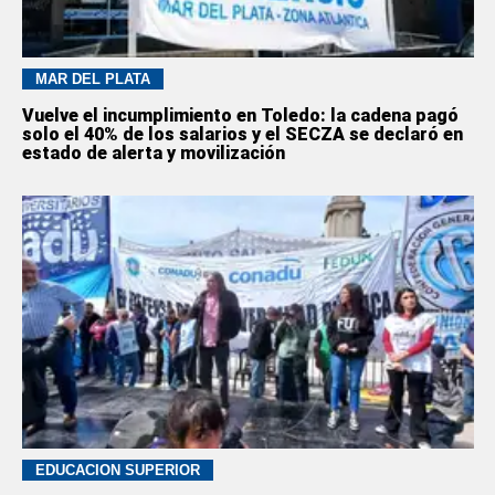
MAR DEL PLATA
Vuelve el incumplimiento en Toledo: la cadena pagó
solo el 40% de los salarios y el SECZA se declaró en
estado de alerta y movilización
EDUCACION SUPERIOR