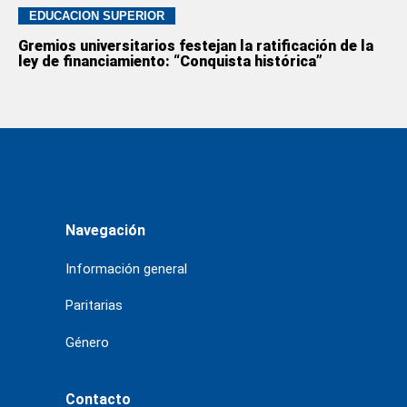
EDUCACION SUPERIOR
Gremios universitarios festejan la ratificación de la
ley de financiamiento: “Conquista histórica”
Navegación
Información general
Paritarias
Género
Contacto