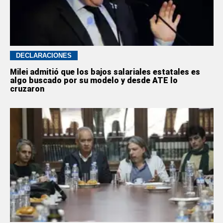
DECLARACIONES
Milei admitió que los bajos salariales estatales es
algo buscado por su modelo y desde ATE lo
cruzaron