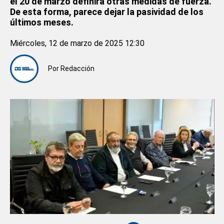
el 20 de marzo definirá otras medidas de fuerza.
De esta forma, parece dejar la pasividad de los
últimos meses.
Miércoles, 12 de marzo de 2025 12:30
Por
Redacción