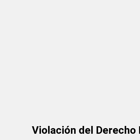
Violación del Derecho 