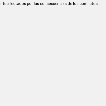
nte afectados por las consecuencias de los conflictos