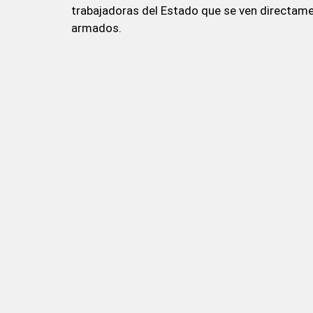
trabajadoras del Estado que se ven directame
armados.