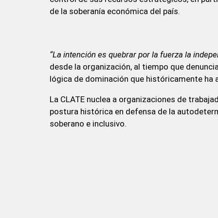
de la soberanía económica del país.
“La intención es quebrar por la fuerza la indep
desde la organización, al tiempo que denunci
lógica de dominación que históricamente ha a
La CLATE nuclea a organizaciones de trabaja
postura histórica en defensa de la autodeter
soberano e inclusivo.