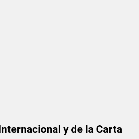
Internacional y de la Carta