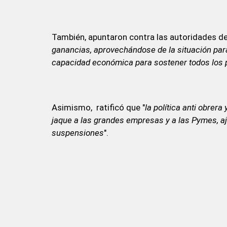
También, apuntaron contra las autoridades de
ganancias, aprovechándose de la situación para
capacidad económica para sostener todos los 
Asimismo, ratificó que "
la política anti obrera
jaque a las grandes empresas y a las Pymes, a
suspensiones
".