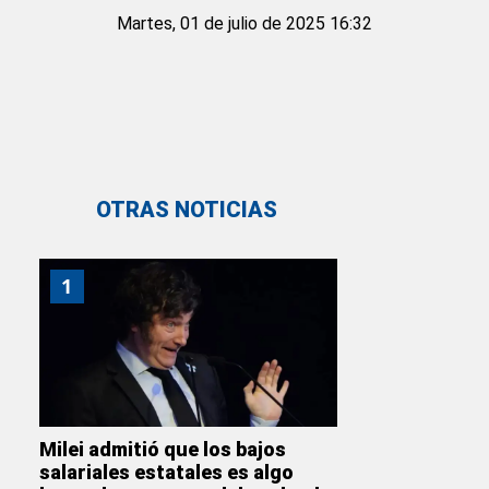
Martes, 01 de julio de 2025 16:32
OTRAS NOTICIAS
1
Milei admitió que los bajos
salariales estatales es algo