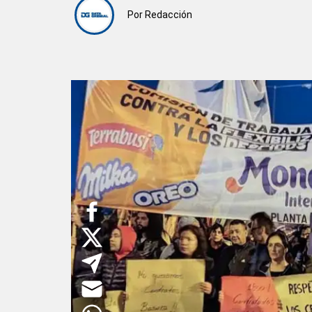
Por
Redacción