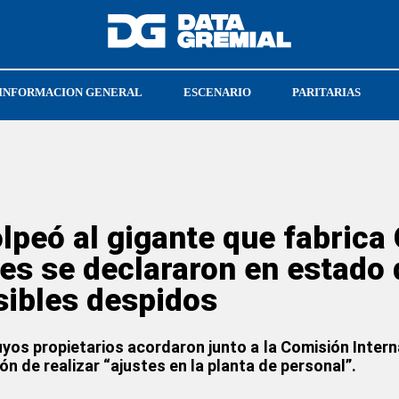
INFORMACION GENERAL
ESCENARIO
PARITARIAS
golpeó al gigante que fabrica
es se declararon en estado 
sibles despidos
uyos propietarios acordaron junto a la Comisión Intern
ón de realizar “ajustes en la planta de personal”.