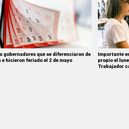
s gobernadores que se diferenciaron de
Importante e
 e hicieron feriado el 2 de mayo
propio el lun
Trabajador c