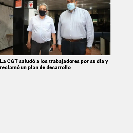
La CGT saludó a los trabajadores por su día y
reclamó un plan de desarrollo