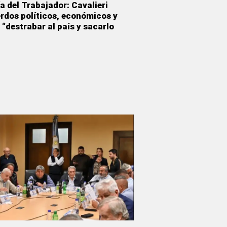
ía del Trabajador: Cavalieri
rdos políticos, económicos y
 “destrabar al país y sacarlo