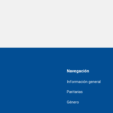
Navegación
Información general
Paritarias
Género