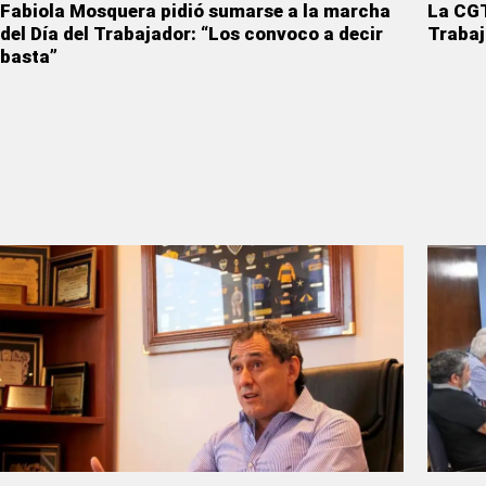
Fabiola Mosquera pidió sumarse a la marcha
La CGT
del Día del Trabajador: “Los convoco a decir
Trabaj
basta”