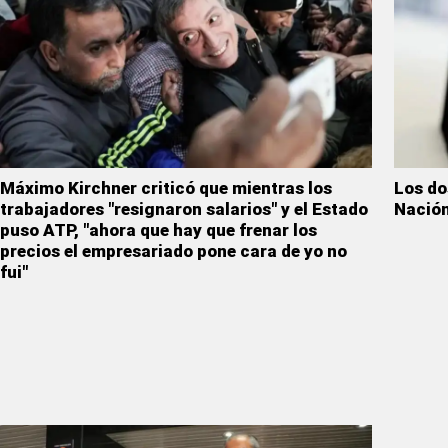
Máximo Kirchner criticó que mientras los
Los do
trabajadores "resignaron salarios" y el Estado
Nación
puso ATP, "ahora que hay que frenar los
precios el empresariado pone cara de yo no
fui"