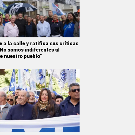
a la calle y ratifica sus críticas
“No somos indiferentes al
e nuestro pueblo”