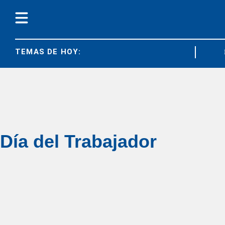
TEMAS DE HOY:
DIAR
Día del Trabajador