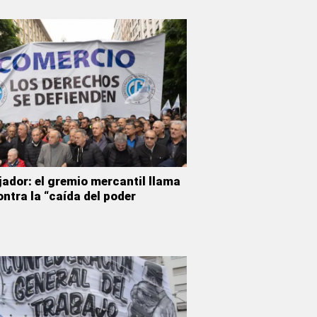
jador: el gremio mercantil llama
ontra la “caída del poder