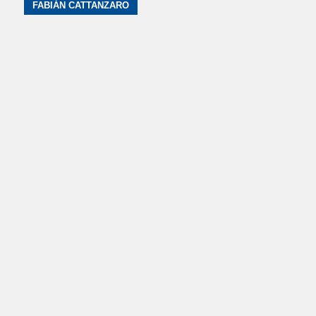
FABIÁN CATTANZARO