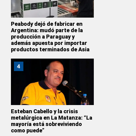
Peabody dejó de fabricar en
Argentina: mudó parte de la
producción a Paraguay y
además apuesta por importar
productos terminados de Asia
4
Esteban Cabello y la crisis
metalúrgica en La Matanza: “La
mayoría está sobreviviendo
como puede”