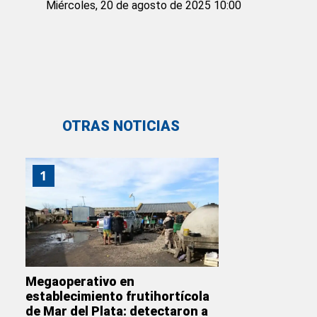
Miércoles, 20 de agosto de 2025 10:00
OTRAS NOTICIAS
1
Megaoperativo en
establecimiento frutihortícola
de Mar del Plata: detectaron a