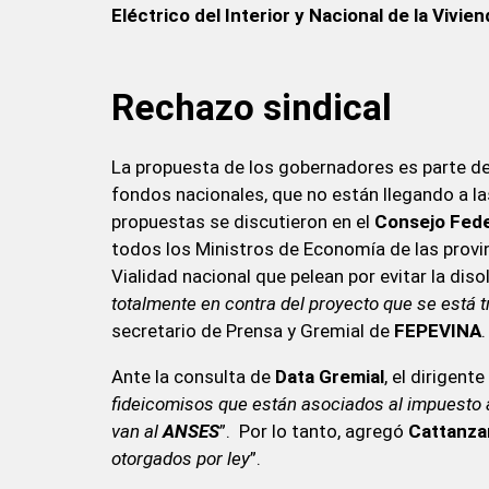
Eléctrico del Interior y Nacional de la Vivien
Rechazo sindical
La propuesta de los gobernadores es parte de 
fondos nacionales, que no están llegando a la
propuestas se discutieron en el
Consejo Fede
todos los Ministros de Economía de las provi
Vialidad nacional que pelean por evitar la disol
totalmente en contra del proyecto que se está 
secretario de Prensa y Gremial de
FEPEVINA
.
Ante la consulta de
Data Gremial
, el dirigent
fideicomisos que están asociados al impuesto a
van al
ANSES
”. Por lo tanto, agregó
Cattanza
otorgados por ley
”.