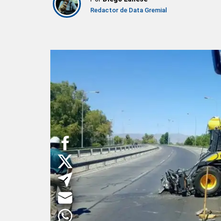
Redactor de Data Gremial