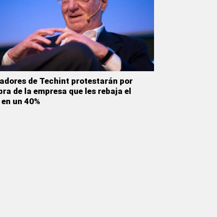
adores de Techint protestarán por
ra de la empresa que les rebaja el
 en un 40%