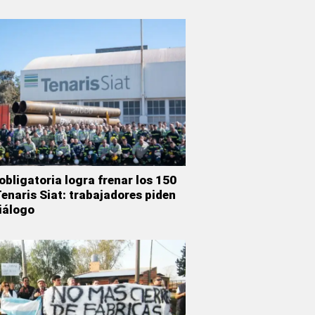
obligatoria logra frenar los 150
enaris Siat: trabajadores piden
iálogo