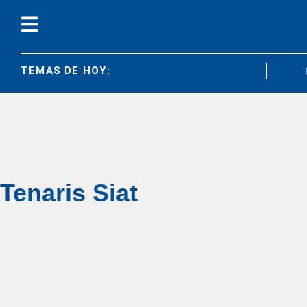
TEMAS DE HOY:
DIAR
Tenaris Siat