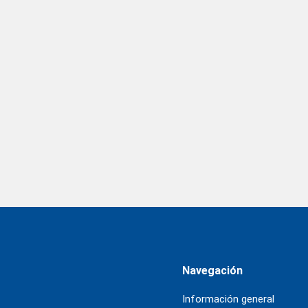
Navegación
Información general