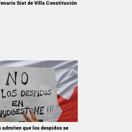
enaris Siat de Villa Constitución
 admiten que los despidos se