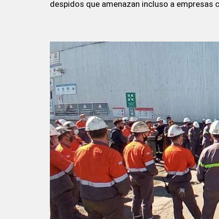
despidos que amenazan incluso a empresas 