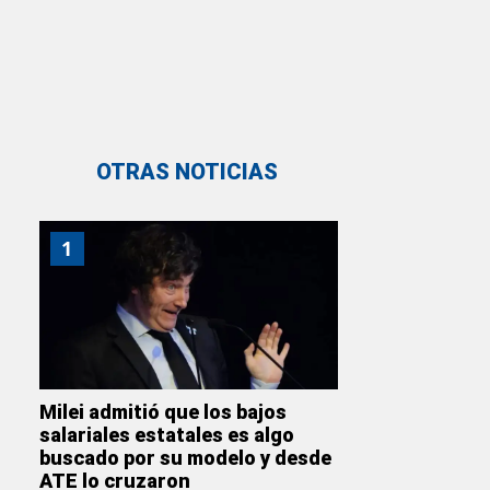
OTRAS NOTICIAS
1
Milei admitió que los bajos
salariales estatales es algo
buscado por su modelo y desde
ATE lo cruzaron