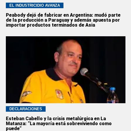
EL INDUSTRICIDIO AVANZA
Peabody dejó de fabricar en Argentina: mudó parte
de la producción a Paraguay y además apuesta por
importar productos terminados de Asia
DECLARACIONES
Esteban Cabello y la crisis metalúrgica en La
Matanza: “La mayoría está sobreviviendo como
puede”