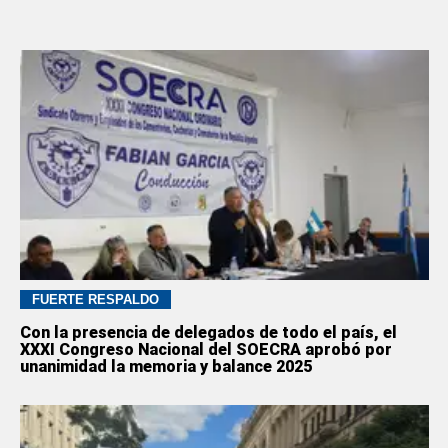
FUERTE RESPALDO
Con la presencia de delegados de todo el país, el
XXXI Congreso Nacional del SOECRA aprobó por
unanimidad la memoria y balance 2025