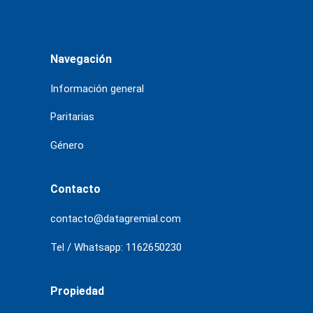
Navegación
Información general
Paritarias
Género
Contacto
contacto@datagremial.com
Tel / Whatsapp: 1162650230
Propiedad