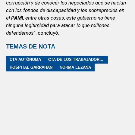
corrupción y de conocer los negociados que se hacían
con los fondos de discapacidad y los sobreprecios en
el
PAMI
, entre otras cosas, este gobierno no tiene
ninguna legitimidad para atacar lo que millones
defendemos
”, concluyó.
TEMAS DE NOTA
CTA AUTÓNOMA
CTA DE LOS TRABAJADORES
HOSPITAL GARRAHAN
NORMA LEZANA