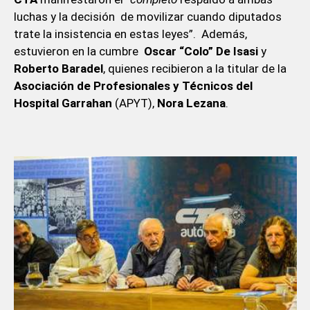
luchas y la decisión de movilizar cuando diputados
trate la insistencia en estas leyes”. Además,
estuvieron en la cumbre
Oscar “Colo” De Isasi
y
Roberto Baradel
, quienes recibieron a la titular de la
Asociación de Profesionales y Técnicos del
Hospital Garrahan
(APYT),
Nora Lezana
.