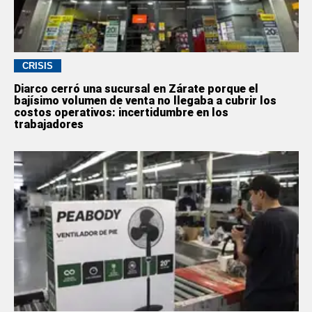
CRISIS
Diarco cerró una sucursal en Zárate porque el
bajísimo volumen de venta no llegaba a cubrir los
costos operativos: incertidumbre en los
trabajadores