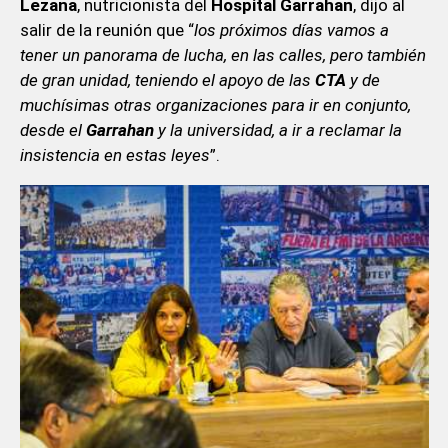
Lezana
, nutricionista del
Hospital Garrahan
, dijo al
salir de la reunión que “
los próximos días vamos a
tener un panorama de lucha, en las calles, pero también
de gran unidad, teniendo el apoyo de las
CTA
y de
muchísimas otras organizaciones para ir en conjunto,
desde el
Garrahan
y la universidad, a ir a reclamar la
insistencia en estas leyes
”.