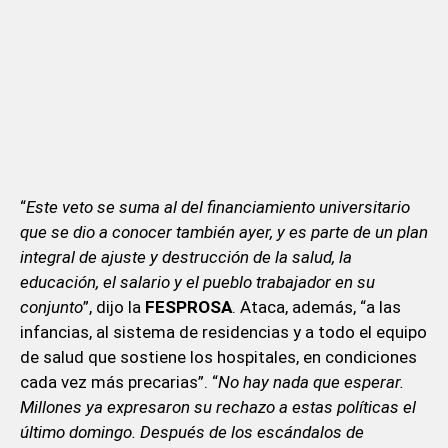
“
Este veto se suma al del financiamiento universitario
que se dio a conocer también ayer, y es parte de un plan
integral de ajuste y destrucción de la salud, la
educación, el salario y el pueblo trabajador en su
conjunto
”, dijo la
FESPROSA
. Ataca, además, “a las
infancias, al sistema de residencias y a todo el equipo
de salud que sostiene los hospitales, en condiciones
cada vez más precarias”. “
No hay nada que esperar.
Millones ya expresaron su rechazo a estas políticas el
último domingo. Después de los escándalos de