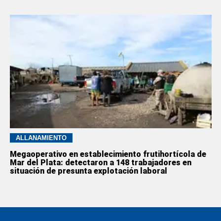
ALLANAMIENTO
Megaoperativo en establecimiento frutihortícola de
Mar del Plata: detectaron a 148 trabajadores en
situación de presunta explotación laboral