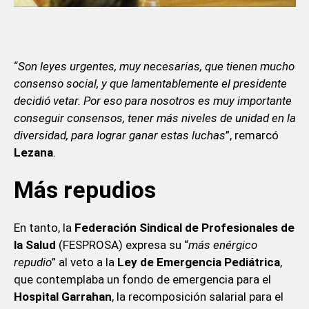
“
Son leyes urgentes, muy necesarias, que tienen mucho
consenso social, y que lamentablemente el presidente
decidió vetar. Por eso para nosotros es muy importante
conseguir consensos, tener más niveles de unidad en la
diversidad, para lograr ganar estas luchas
”, remarcó
Lezana
.
Más repudios
En tanto, la
Federación Sindical de Profesionales de
la Salud
(FESPROSA) expresa su “
más enérgico
repudio
” al veto a la
Ley de Emergencia Pediátrica
,
que contemplaba un fondo de emergencia para el
Hospital Garrahan
, la recomposición salarial para el