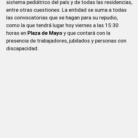
sistema pediátrico del país y de todas las residencias,
entre otras cuestiones. La entidad se suma a todas
las convocatorias que se hagan para su repudio,
como la que tendrá lugar hoy viernes a las 15:30
horas en
Plaza de Mayo
y que contará con la
presencia de trabajadores, jubilados y personas con
discapacidad.