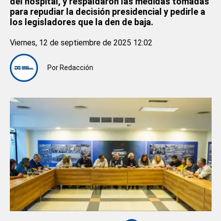
del hospital, y respaldaron las medidas tomadas
para repudiar la decisión presidencial y pedirle a
los legisladores que la den de baja.
Viernes, 12 de septiembre de 2025 12:02
Por
Redacción