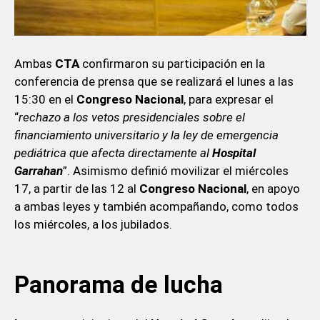
Ambas
CTA
confirmaron su participación en la
conferencia de prensa que se realizará el lunes a las
15:30 en el
Congreso Nacional
, para expresar el
“
rechazo a los vetos presidenciales sobre el
financiamiento universitario y la ley de emergencia
pediátrica que afecta directamente al
Hospital
Garrahan
”. Asimismo definió movilizar el miércoles
17, a partir de las 12 al
Congreso Nacional
, en apoyo
a ambas leyes y también acompañando, como todos
los miércoles, a los jubilados.
Panorama de lucha