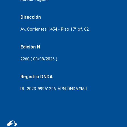
Dirección
Av. Corrientes 1454 - Piso 17° of. 02
Edición N
2260 ( 08/08/2026 )
Registro DNDA
RL-2023-99951296-APN-DNDA#MJ