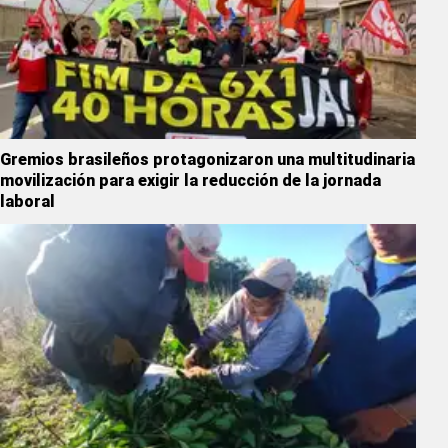
Gremios brasileños protagonizaron una multitudinaria
movilización para exigir la reducción de la jornada
laboral