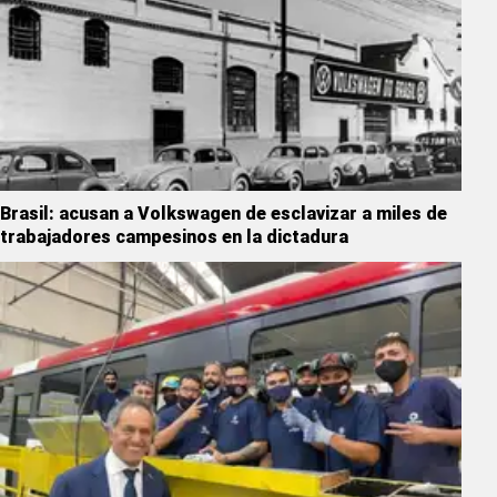
Brasil: acusan a Volkswagen de esclavizar a miles de
trabajadores campesinos en la dictadura