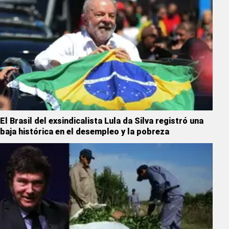
El Brasil del exsindicalista Lula da Silva registró una
baja histórica en el desempleo y la pobreza