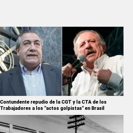
Contundente repudio de la CGT y la CTA de los
Trabajadores a los "actos golpistas" en Brasil