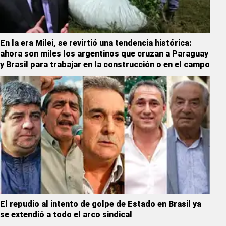
En la era Milei, se revirtió una tendencia histórica:
ahora son miles los argentinos que cruzan a Paraguay
y Brasil para trabajar en la construcción o en el campo
El repudio al intento de golpe de Estado en Brasil ya
se extendió a todo el arco sindical