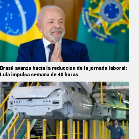
Brasil avanza hacia la reducción de la jornada laboral:
Lula impulsa semana de 40 horas