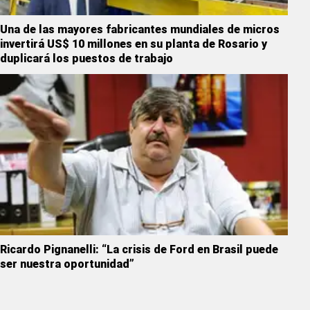
Una de las mayores fabricantes mundiales de micros
invertirá US$ 10 millones en su planta de Rosario y
duplicará los puestos de trabajo
Ricardo Pignanelli: “La crisis de Ford en Brasil puede
ser nuestra oportunidad”