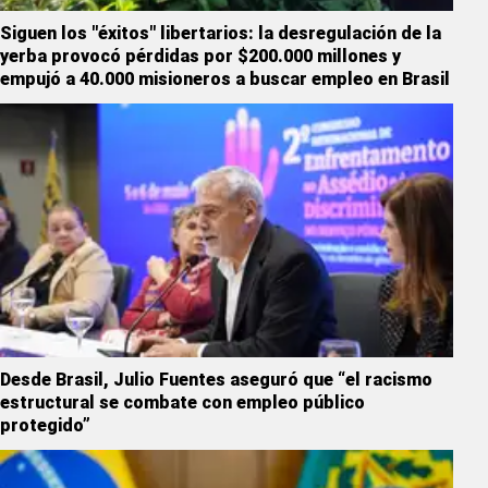
Siguen los "éxitos" libertarios: la desregulación de la
yerba provocó pérdidas por $200.000 millones y
empujó a 40.000 misioneros a buscar empleo en Brasil
Desde Brasil, Julio Fuentes aseguró que “el racismo
estructural se combate con empleo público
protegido”