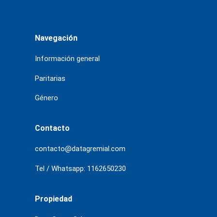
Navegación
Información general
Paritarias
Género
Contacto
contacto@datagremial.com
Tel / Whatsapp: 1162650230
Propiedad