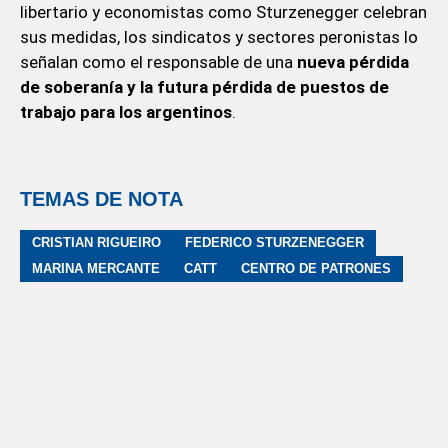
libertario y economistas como Sturzenegger celebran
sus medidas, los sindicatos y sectores peronistas lo
señalan como el responsable de una
nueva pérdida
de soberanía y la futura pérdida de puestos de
trabajo para los argentinos
.
TEMAS DE NOTA
CRISTIAN RIGUEIRO
FEDERICO STURZENEGGER
MARINA MERCANTE
CATT
CENTRO DE PATRONES