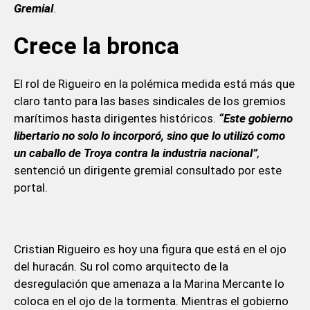
Gremial
.
Crece la bronca
El rol de Rigueiro en la polémica medida está más que
claro tanto para las bases sindicales de los gremios
marítimos hasta dirigentes históricos.
“Este gobierno
libertario no solo lo incorporó, sino que lo utilizó como
un caballo de Troya contra la industria nacional”
,
sentenció un dirigente gremial consultado por este
portal.
Cristian Rigueiro es hoy una figura que está en el ojo
del huracán. Su rol como arquitecto de la
desregulación que amenaza a la Marina Mercante lo
coloca en el ojo de la tormenta. Mientras el gobierno