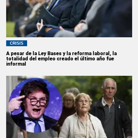
CRISIS
A pesar de la Ley Bases y la reforma laboral, la
totalidad del empleo creado el último año fue
informal