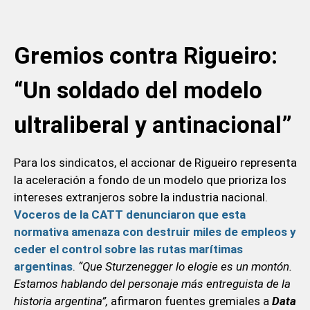
Gremios contra Rigueiro:
“Un soldado del modelo
ultraliberal y antinacional”
Para los sindicatos, el accionar de Rigueiro representa
la aceleración a fondo de un modelo que prioriza los
intereses extranjeros sobre la industria nacional.
Voceros de la CATT denunciaron que esta
normativa amenaza con destruir miles de empleos y
ceder el control sobre las rutas marítimas
argentinas
.
“Que Sturzenegger lo elogie es un montón.
Estamos hablando del personaje más entreguista de la
historia argentina”,
afirmaron fuentes gremiales a
Data