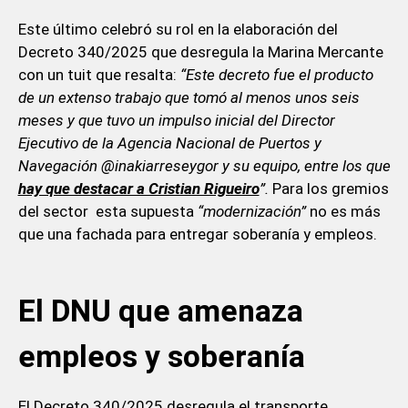
Este último celebró su rol en la elaboración del
Decreto 340/2025 que desregula la Marina Mercante
con un tuit que resalta:
“Este decreto fue el producto
de un extenso trabajo que tomó al menos unos seis
meses y que tuvo un impulso inicial del Director
Ejecutivo de la Agencia Nacional de Puertos y
Navegación @inakiarreseygor y su equipo, entre los que
hay que destacar a Cristian Rigueiro
”.
Para los gremios
del sector esta supuesta
“modernización”
no es más
que una fachada para entregar soberanía y empleos.
El DNU que amenaza
empleos y soberanía
El Decreto 340/2025 desregula el transporte