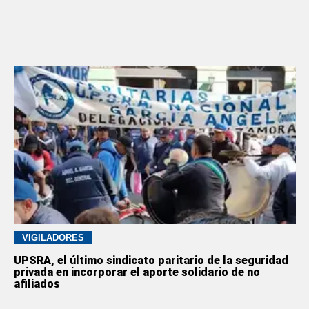
VIGILADORES
UPSRA, el último sindicato paritario de la seguridad
privada en incorporar el aporte solidario de no
afiliados