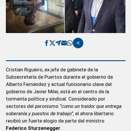
Cristian Rigueiro, ex jefe de gabinete de la
Subsecretaría de Puertos durante el gobierno de
Alberto Fernández y actual funcionario clave del
gobierno de Javier Milei, está en el centro de la
tormenta política y sindical. Considerado por
sectores del peronismo
“como un traidor que entrega
soberanía y puestos de trabajo”,
el ahora libertario
recibió un fuerte elogio de parte del ministro
Federico Sturzenegger
.