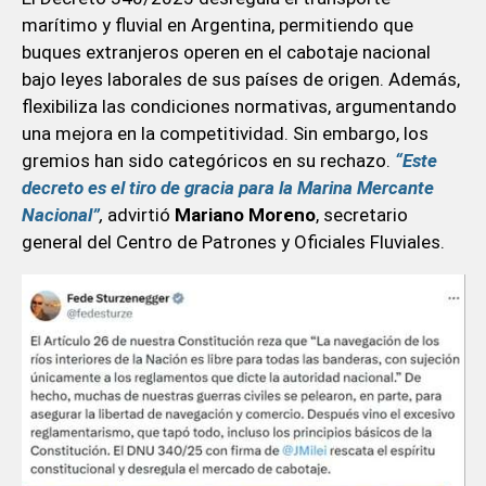
marítimo y fluvial en Argentina, permitiendo que
buques extranjeros operen en el cabotaje nacional
bajo leyes laborales de sus países de origen. Además,
flexibiliza las condiciones normativas, argumentando
una mejora en la competitividad. Sin embargo, los
gremios han sido categóricos en su rechazo.
“Este
decreto es el tiro de gracia para la Marina Mercante
Nacional”
,
advirtió
Mariano Moreno
, secretario
general del Centro de Patrones y Oficiales Fluviales.