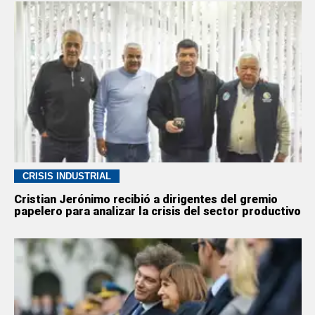
CRISIS INDUSTRIAL
Cristian Jerónimo recibió a dirigentes del gremio
papelero para analizar la crisis del sector productivo