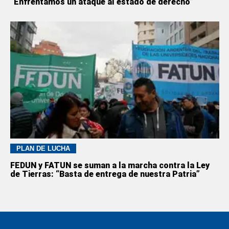
“Enfrentamos un ataque al estado de derecho”
PLAN DE LUCHA
FEDUN y FATUN se suman a la marcha contra la Ley
de Tierras: “Basta de entrega de nuestra Patria”