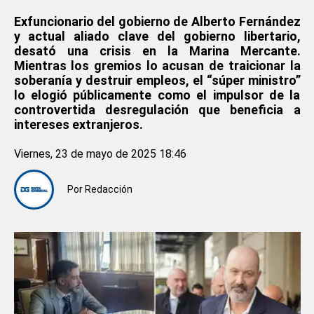
Exfuncionario del gobierno de Alberto Fernández
y actual aliado clave del gobierno libertario,
desató una crisis en la Marina Mercante.
Mientras los gremios lo acusan de traicionar la
soberanía y destruir empleos, el “súper ministro”
lo elogió públicamente como el impulsor de la
controvertida desregulación que beneficia a
intereses extranjeros.
Viernes, 23 de mayo de 2025 18:46
Por
Redacción