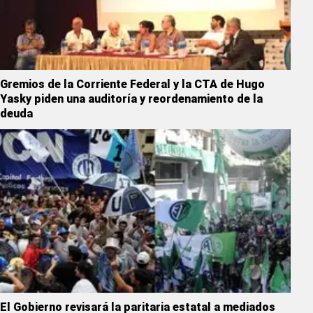
Gremios de la Corriente Federal y la CTA de Hugo
Yasky piden una auditoría y reordenamiento de la
deuda
El Gobierno revisará la paritaria estatal a mediados