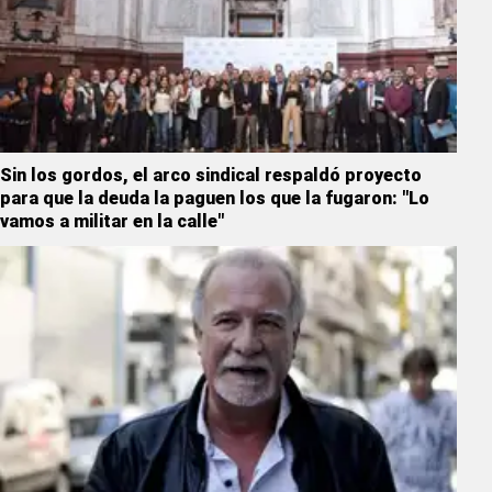
Sin los gordos, el arco sindical respaldó proyecto
para que la deuda la paguen los que la fugaron: "Lo
vamos a militar en la calle"