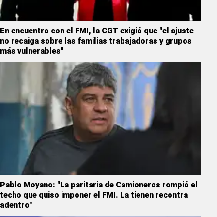
En encuentro con el FMI, la CGT exigió que "el ajuste
no recaiga sobre las familias trabajadoras y grupos
más vulnerables"
Pablo Moyano: "La paritaria de Camioneros rompió el
techo que quiso imponer el FMI. La tienen recontra
adentro"