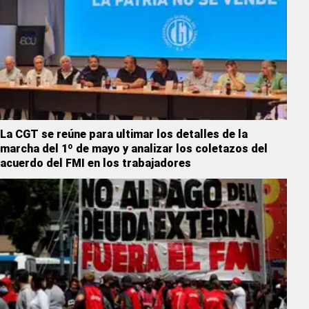
La CGT se reúne para ultimar los detalles de la
marcha del 1º de mayo y analizar los coletazos del
acuerdo del FMI en los trabajadores