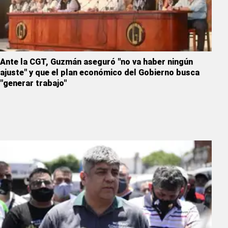
Ante la CGT, Guzmán aseguró "no va haber ningún
ajuste" y que el plan económico del Gobierno busca
"generar trabajo"