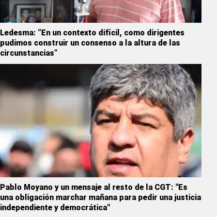
Ledesma: “En un contexto difícil, como dirigentes
pudimos construir un consenso a la altura de las
circunstancias”
Pablo Moyano y un mensaje al resto de la CGT: "Es
una obligación marchar mañana para pedir una justicia
independiente y democrática"