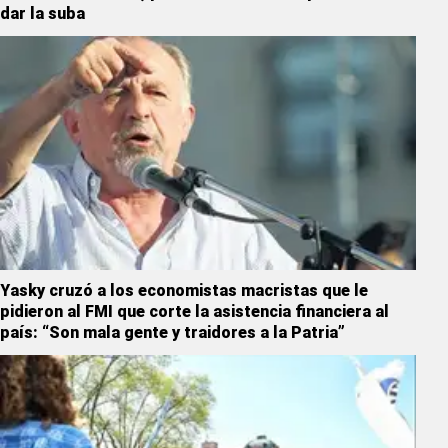
dar la suba
Yasky cruzó a los economistas macristas que le
pidieron al FMI que corte la asistencia financiera al
país: “Son mala gente y traidores a la Patria”