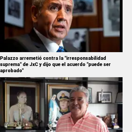
Palazzo arremetió contra la "irresponsabilidad
suprema" de JxC y dijo que el acuerdo "puede ser
aprobado"