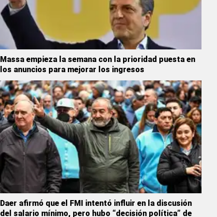
Massa empieza la semana con la prioridad puesta en
los anuncios para mejorar los ingresos
Daer afirmó que el FMI intentó influir en la discusión
del salario mínimo, pero hubo “decisión política” de