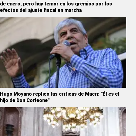
de enero, pero hay temor en los gremios por los
efectos del ajuste fiscal en marcha
Hugo Moyanó replicó las críticas de Macri: "Él es el
hijo de Don Corleone"