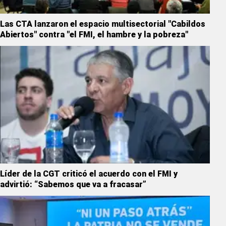
Las CTA lanzaron el espacio multisectorial "Cabildos
Abiertos" contra "el FMI, el hambre y la pobreza"
Líder de la CGT criticó el acuerdo con el FMI y
advirtió: “Sabemos que va a fracasar”