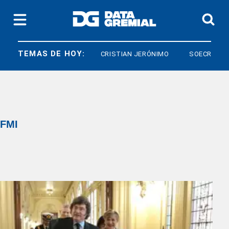
TEMAS DE HOY:
CRISTIAN JERÓNIMO
SOECRA
FMI