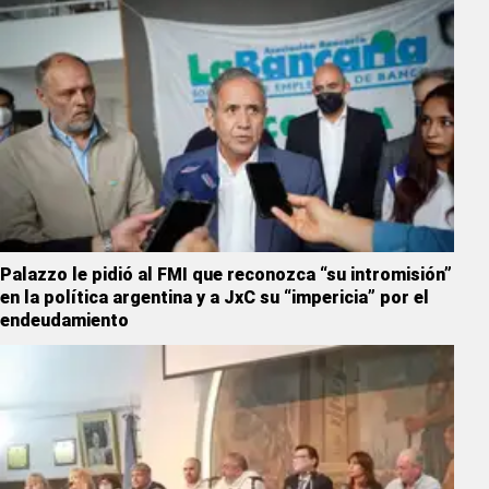
Palazzo le pidió al FMI que reconozca “su intromisión”
en la política argentina y a JxC su “impericia” por el
endeudamiento