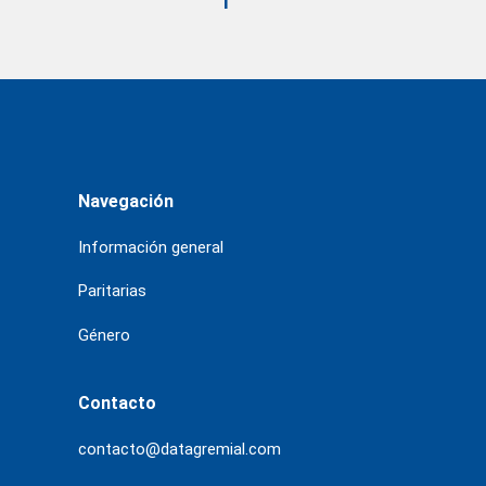
1
Navegación
Información general
Paritarias
Género
Contacto
contacto@datagremial.com