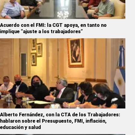
Acuerdo con el FMI: la CGT apoya, en tanto no
implique “ajuste a los trabajadores”
Alberto Fernández, con la CTA de los Trabajadores:
hablaron sobre el Presupuesto, FMI, inflación,
educación y salud