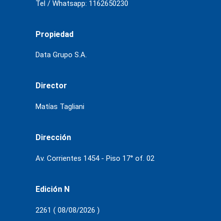
Tel / Whatsapp: 1162650230
Propiedad
Data Grupo S.A.
Director
Matías Tagliani
Dirección
Av. Corrientes 1454 - Piso 17° of. 02
Edición N
2261 ( 08/08/2026 )