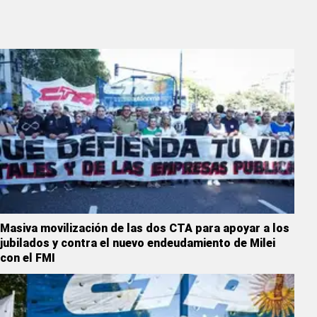
Masiva movilización de las dos CTA para apoyar a los
jubilados y contra el nuevo endeudamiento de Milei
con el FMI