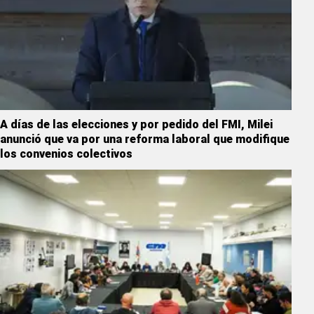
A días de las elecciones y por pedido del FMI, Milei
anunció que va por una reforma laboral que modifique
los convenios colectivos