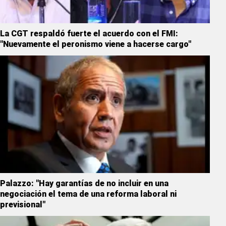
La CGT respaldó fuerte el acuerdo con el FMI:
"Nuevamente el peronismo viene a hacerse cargo"
Palazzo: "Hay garantías de no incluir en una
negociación el tema de una reforma laboral ni
previsional"