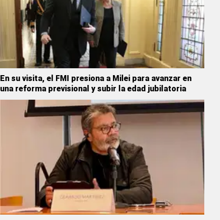
En su visita, el FMI presiona a Milei para avanzar en
una reforma previsional y subir la edad jubilatoria