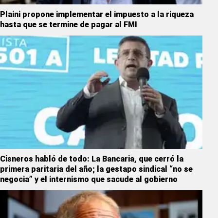
Plaini propone implementar el impuesto a la riqueza
hasta que se termine de pagar al FMI
Cisneros habló de todo: La Bancaria, que cerró la
primera paritaria del año; la gestapo sindical “no se
negocia” y el internismo que sacude al gobierno