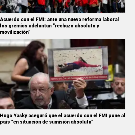
Acuerdo con el FMI: ante una nueva reforma laboral
los gremios adelantan “rechazo absoluto y
movilización”
Hugo Yasky aseguró que el acuerdo con el FMI pone al
país “en situación de sumisión absoluta”