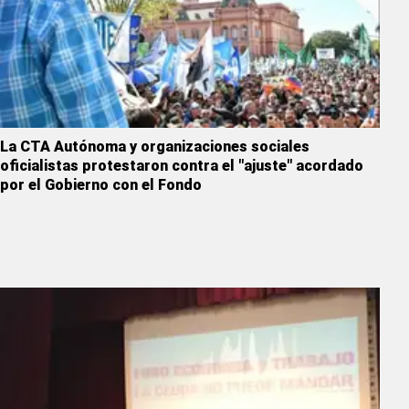
La CTA Autónoma y organizaciones sociales
oficialistas protestaron contra el "ajuste" acordado
por el Gobierno con el Fondo