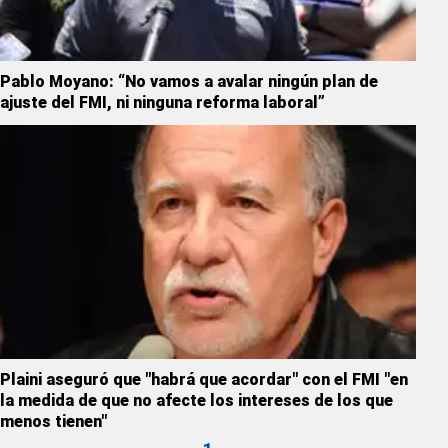
Pablo Moyano: “No vamos a avalar ningún plan de
ajuste del FMI, ni ninguna reforma laboral”
Plaini aseguró que "habrá que acordar" con el FMI "en
la medida de que no afecte los intereses de los que
menos tienen"