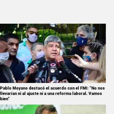
Pablo Moyano destacó el acuerdo con el FMI: “No nos
llevarían ni al ajuste ni a una reforma laboral. Vamos
bien”