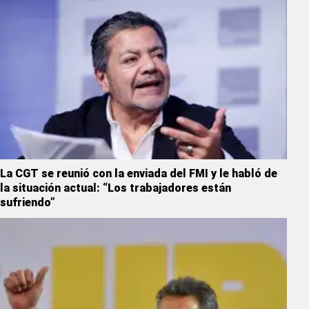
La CGT se reunió con la enviada del FMI y le habló de
la situación actual: “Los trabajadores están
sufriendo”