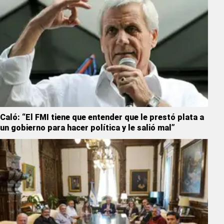
Caló: “El FMI tiene que entender que le prestó plata a
un gobierno para hacer política y le salió mal”