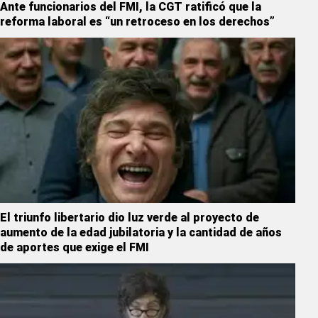
Ante funcionarios del FMI, la CGT ratificó que la
reforma laboral es “un retroceso en los derechos”
El triunfo libertario dio luz verde al proyecto de
aumento de la edad jubilatoria y la cantidad de años
de aportes que exige el FMI