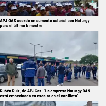
APJ GAS acordó un aumento salarial con Naturgy
para el último bimestre
Rubén Ruiz, de APJGas: “La empresa Naturgy BAN
está empecinada en escalar en el conflicto”