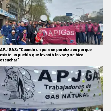
APJ GAS: “Cuando un país se paraliza es porque
existe un pueblo que levantó la voz y se hizo
escuchar”