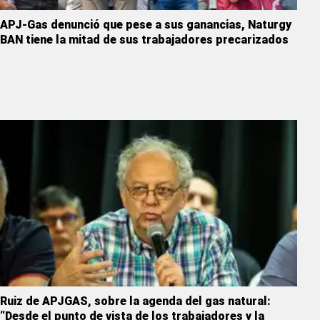
APJ-Gas denunció que pese a sus ganancias, Naturgy
BAN tiene la mitad de sus trabajadores precarizados
Ruiz de APJGAS, sobre la agenda del gas natural:
“Desde el punto de vista de los trabajadores y la