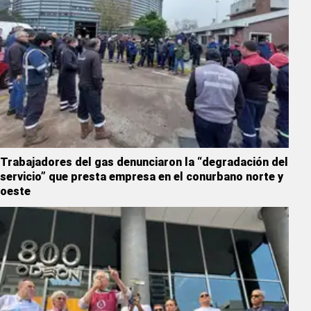
Trabajadores del gas denunciaron la “degradación del
servicio” que presta empresa en el conurbano norte y
oeste