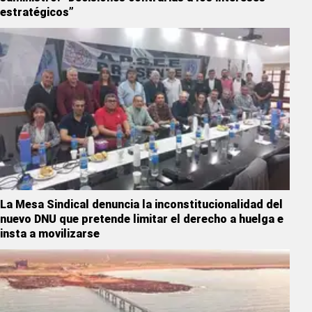
estratégicos”
La Mesa Sindical denuncia la inconstitucionalidad del
nuevo DNU que pretende limitar el derecho a huelga e
insta a movilizarse