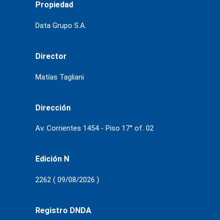
Propiedad
Data Grupo S.A.
Director
Matías Tagliani
Dirección
Av. Corrientes 1454 - Piso 17° of. 02
Edición N
2262 ( 09/08/2026 )
Registro DNDA