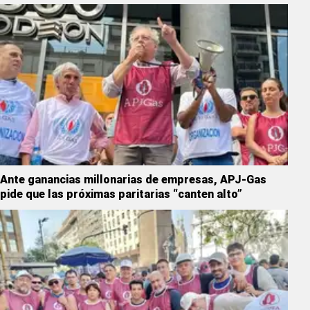
Ante ganancias millonarias de empresas, APJ-Gas
pide que las próximas paritarias “canten alto”