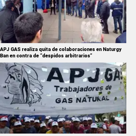
APJ GAS realiza quita de colaboraciones en Naturgy
Ban en contra de “despidos arbitrarios”