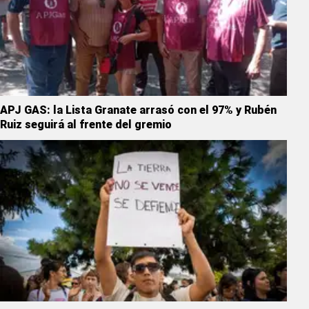
APJ GAS: la Lista Granate arrasó con el 97% y Rubén
Ruiz seguirá al frente del gremio