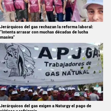
Jerárquicos del gas rechazan la reforma laboral:
“Intenta arrasar con muchas décadas de lucha
masiva”
Jerárquicos del gas exigen a Naturgy el pago de