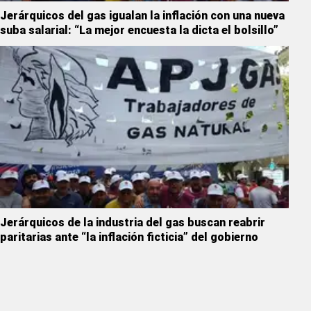
Jerárquicos del gas igualan la inflación con una nueva
suba salarial: “La mejor encuesta la dicta el bolsillo”
Jerárquicos de la industria del gas buscan reabrir
paritarias ante “la inflación ficticia” del gobierno