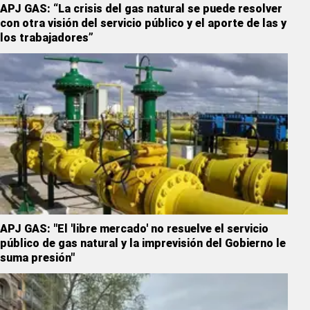
APJ GAS: “La crisis del gas natural se puede resolver
con otra visión del servicio público y el aporte de las y
los trabajadores”
APJ GAS: "El 'libre mercado' no resuelve el servicio
público de gas natural y la imprevisión del Gobierno le
suma presión"