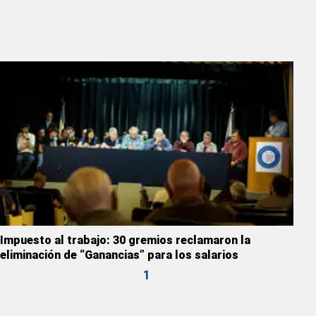
Impuesto al trabajo: 30 gremios reclamaron la
eliminación de “Ganancias” para los salarios
1