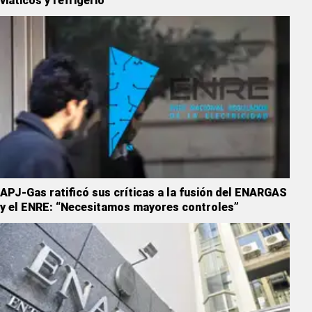
viáticos y refrigerio
APJ-Gas ratificó sus críticas a la fusión del ENARGAS
y el ENRE: “Necesitamos mayores controles”