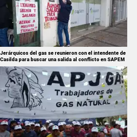
Jerárquicos del gas se reunieron con el intendente de
Casilda para buscar una salida al conflicto en SAPEM