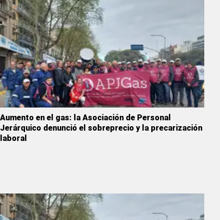
Aumento en el gas: la Asociación de Personal
Jerárquico denunció el sobreprecio y la precarización
laboral