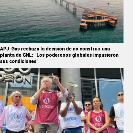
APJ-Gas rechaza la decisión de no construir una
planta de GNL: “Los poderosos globales impusieron
sus condiciones”