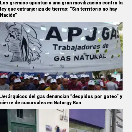
Los gremios apuntan a una gran movilización contra la
ley que extranjeriza de tierras: “Sin territorio no hay
Nación”
Jerárquicos del gas denuncian “despidos por goteo” y
cierre de sucursales en Naturgy Ban