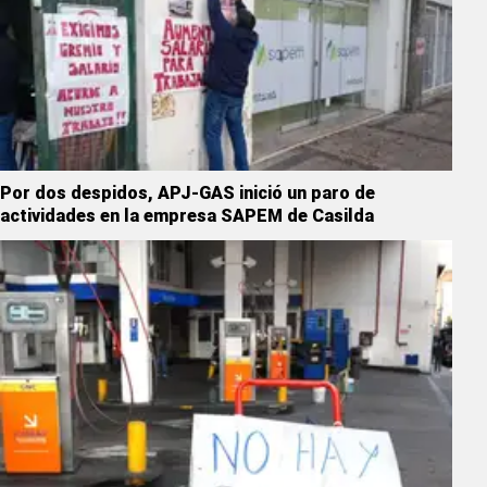
Por dos despidos, APJ-GAS inició un paro de
actividades en la empresa SAPEM de Casilda