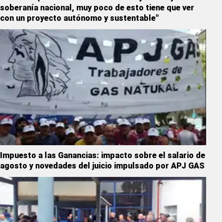
soberanía nacional, muy poco de esto tiene que ver
con un proyecto autónomo y sustentable"
Impuesto a las Ganancias: impacto sobre el salario de
agosto y novedades del juicio impulsado por APJ GAS