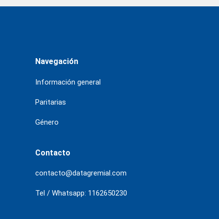
Navegación
Información general
Paritarias
Género
Contacto
contacto@datagremial.com
Tel / Whatsapp: 1162650230