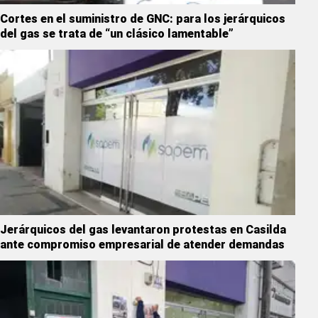
Cortes en el suministro de GNC: para los jerárquicos
del gas se trata de “un clásico lamentable”
Jerárquicos del gas levantaron protestas en Casilda
ante compromiso empresarial de atender demandas