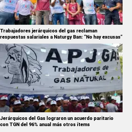
Trabajadores jerárquicos del gas reclaman
respuestas salariales a Naturgy Ban: “No hay excusas”
Jerárquicos del Gas lograron un acuerdo paritario
con TGN del 96% anual más otros ítems