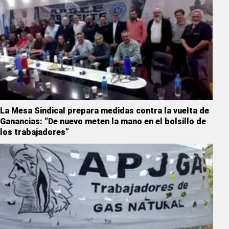
La Mesa Sindical prepara medidas contra la vuelta de
Ganancias: “De nuevo meten la mano en el bolsillo de
los trabajadores”