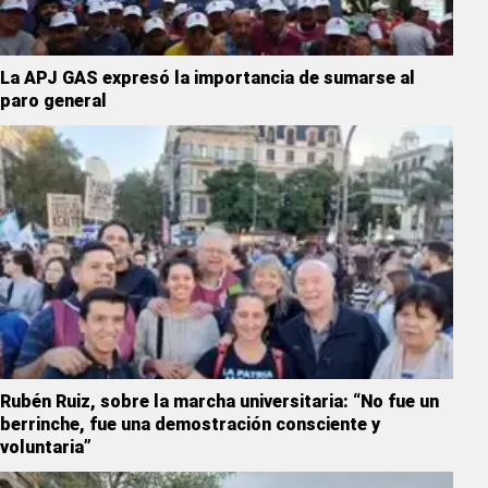
La APJ GAS expresó la importancia de sumarse al
paro general
Rubén Ruiz, sobre la marcha universitaria: “No fue un
berrinche, fue una demostración consciente y
voluntaria”