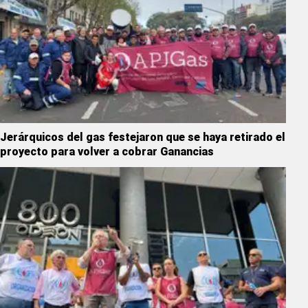
Jerárquicos del gas festejaron que se haya retirado el
proyecto para volver a cobrar Ganancias