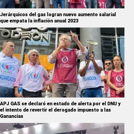
Jerárquicos del gas logran nuevo aumento salarial
que empata la inflación anual 2023
APJ GAS se declaró en estado de alerta por el DNU y
el intento de revertir el derogado impuesto a las
Ganancias